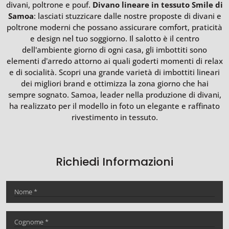
divani, poltrone e pouf.
Divano lineare in tessuto Smile di
Samoa
: lasciati stuzzicare dalle nostre proposte di divani e
poltrone moderni che possano assicurare comfort, praticità
e design nel tuo soggiorno. Il salotto è il centro
dell'ambiente giorno di ogni casa, gli imbottiti sono
elementi d’arredo attorno ai quali goderti momenti di relax
e di socialità. Scopri una grande varietà di imbottiti lineari
dei migliori brand e ottimizza la zona giorno che hai
sempre sognato. Samoa, leader nella produzione di divani,
ha realizzato per il modello in foto un elegante e raffinato
rivestimento in tessuto.
Richiedi Informazioni