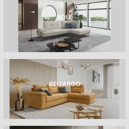
SOLE
BELLARGO