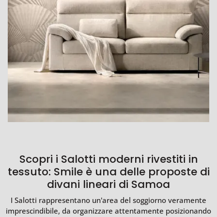
Scopri i Salotti moderni rivestiti in
tessuto: Smile è una delle proposte di
divani lineari di Samoa
I Salotti rappresentano un'area del soggiorno veramente
imprescindibile, da organizzare attentamente posizionando