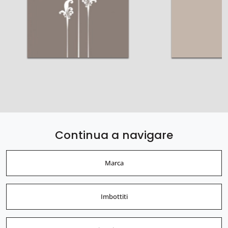
Continua a navigare
Marca
Imbottiti