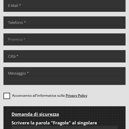
Acconsento all'informativa sulla
Privacy Policy
Domanda di sicurezza
Scrivere la parola "Fragole" al singolare