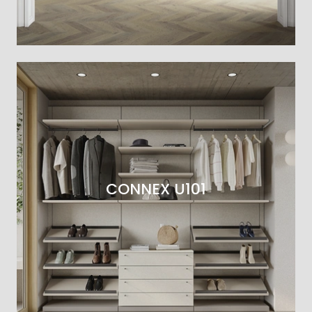
CONNEX U101