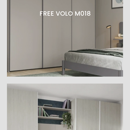
FREE VOLO M018