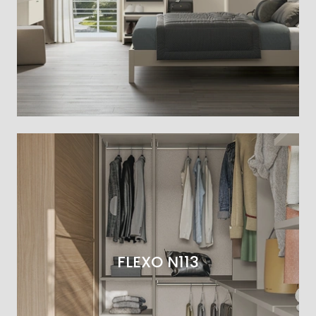
FLEXO N113