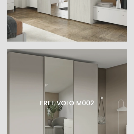
FREE VOLO M002