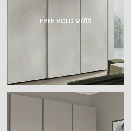
FREE VOLO M019