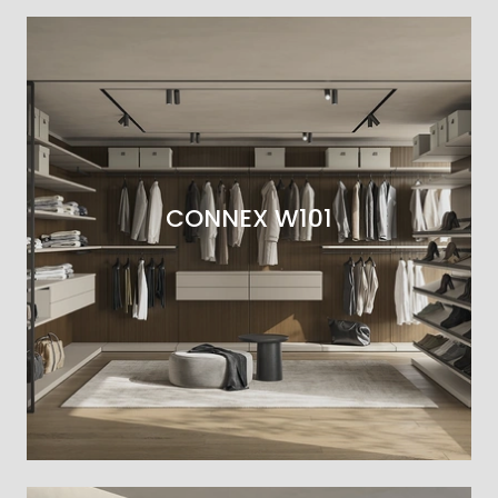
CONNEX W101