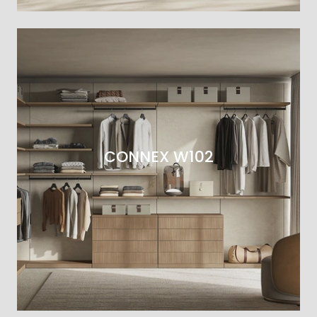
CONNEX W102