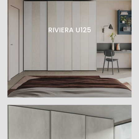
RIVIERA U125