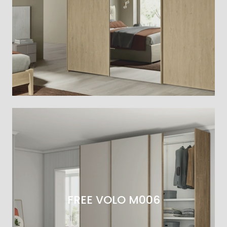
FREE VOLO M006