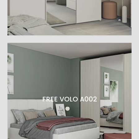
FREE VOLO A002