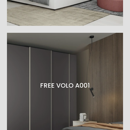
FREE VOLO A001