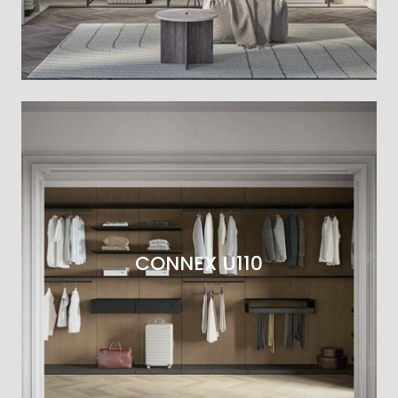
CONNEX U110