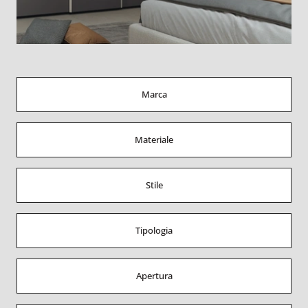
Marca
Materiale
Stile
Tipologia
Apertura