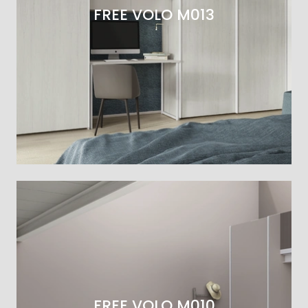
FREE VOLO M013
FREE VOLO M010