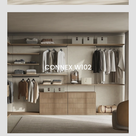
CONNEX W102