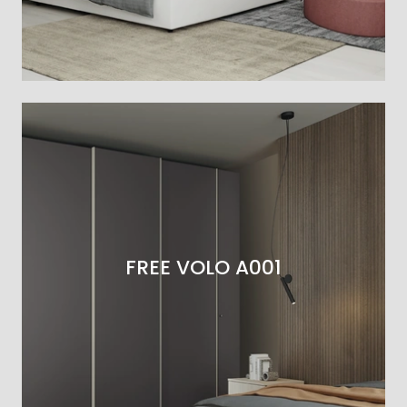
FREE VOLO A001