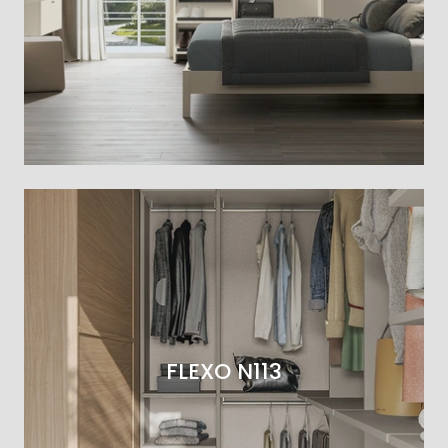
FLEXO N113