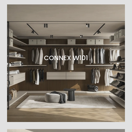
CONNEX W101