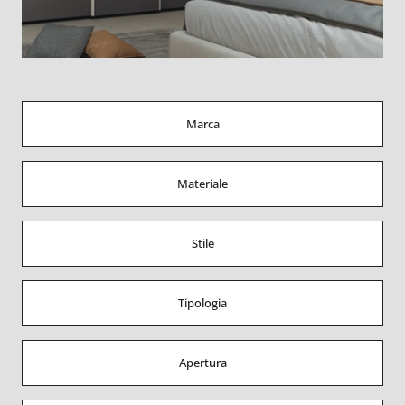
Marca
Materiale
Stile
Tipologia
Apertura