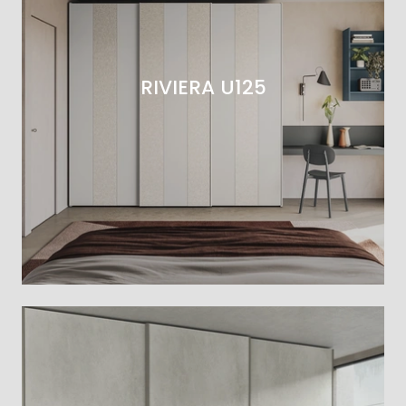
RIVIERA U125