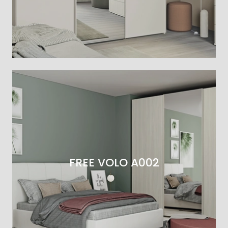
FREE VOLO A002