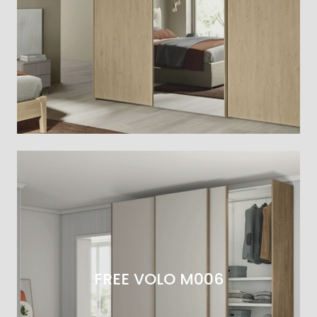
FREE VOLO M006