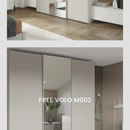
FREE VOLO M002