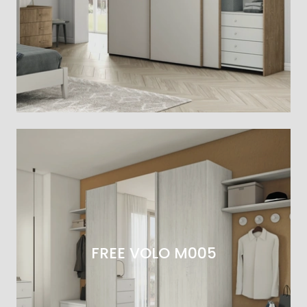
FREE VOLO M005