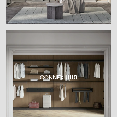
CONNEX U110