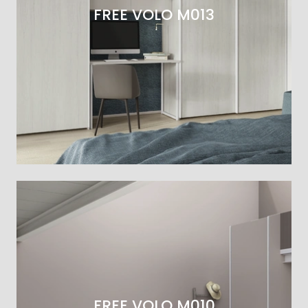
FREE VOLO M013
FREE VOLO M010