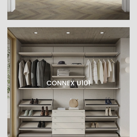
CONNEX U101