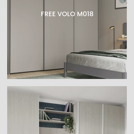
FREE VOLO M018