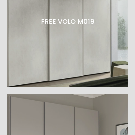
FREE VOLO M019