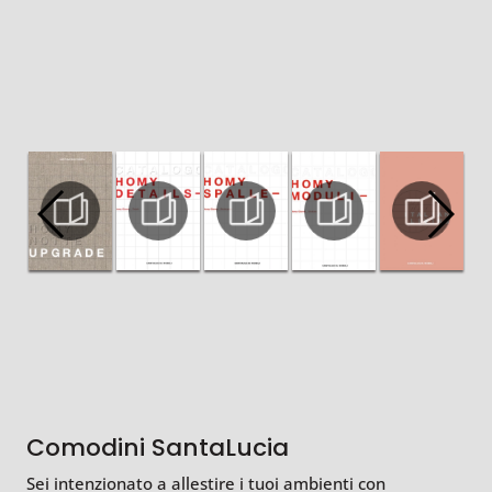
Comodini SantaLucia
Sei intenzionato a allestire i tuoi ambienti con