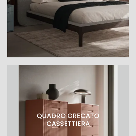
QUADRO GRECATO
CASSETTIERA