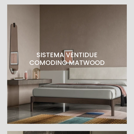
SISTEMA VENTIDUE
COMODINO MATWOOD