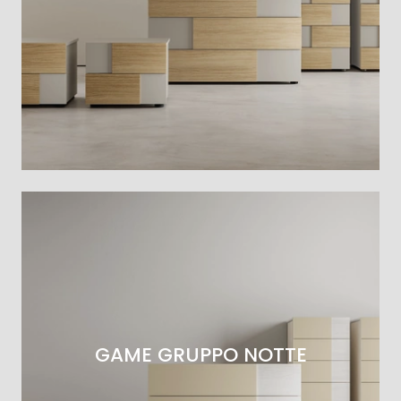
GAME GRUPPO NOTTE