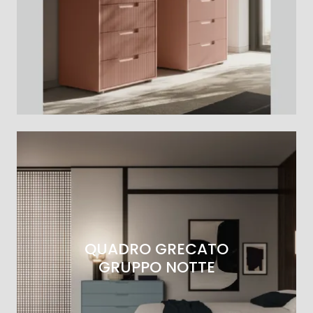
QUADRO GRECATO
GRUPPO NOTTE