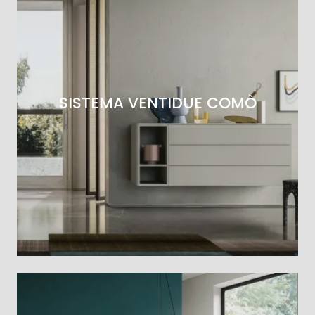
SISTEMA VENTIDUE COMÒ