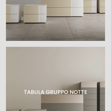
TABULA GRUPPO NOTTE