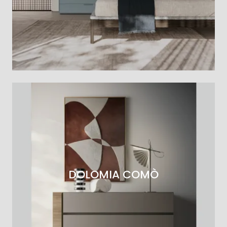
DOLOMIA COMÒ