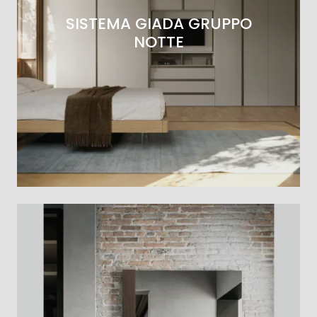
SISTEMA GIADA GRUPPO
NOTTE