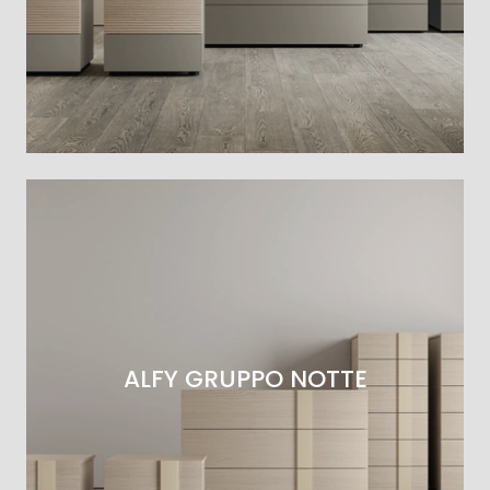
ALFY GRUPPO NOTTE