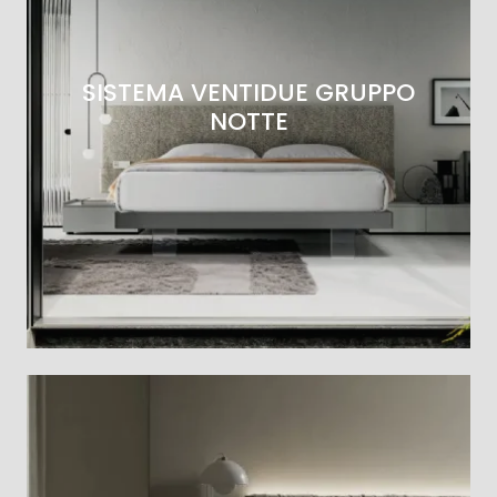
SISTEMA VENTIDUE GRUPPO
NOTTE