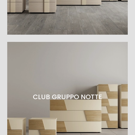
CLUB GRUPPO NOTTE