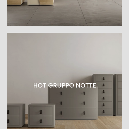
HOT GRUPPO NOTTE