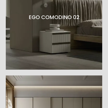
EGO COMODINO 02