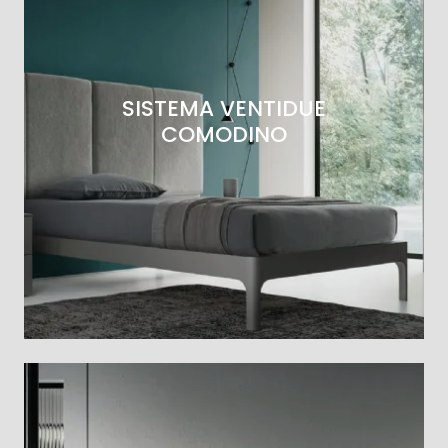
SISTEMA VENTIDUE
COMODINO