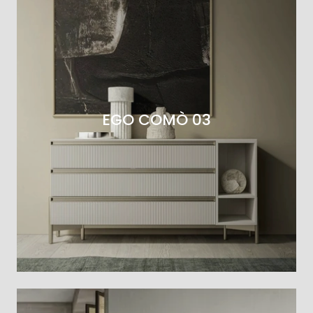
EGO COMÒ 03