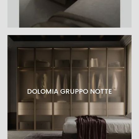
DOLOMIA GRUPPO NOTTE