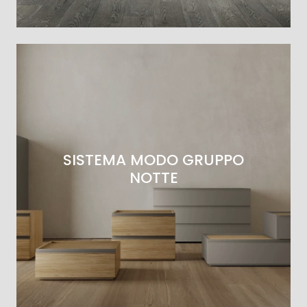
SISTEMA MODO GRUPPO
NOTTE