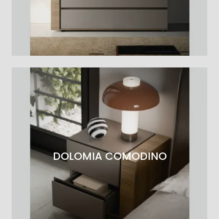
DOLOMIA COMODINO