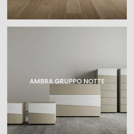
AMBRA GRUPPO NOTTE