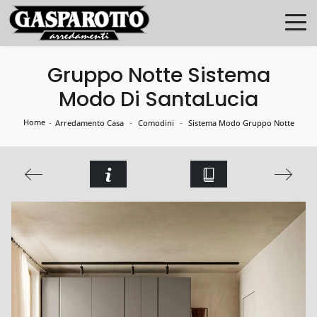
Gruppo Notte Sistema
Modo Di SantaLucia
Home
-
-
-
Arredamento Casa
Comodini
Sistema Modo Gruppo Notte