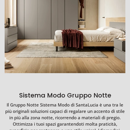
Sistema Modo Gruppo Notte
Il Gruppo Notte Sistema Modo di SantaLucia è una tra le
più originali soluzioni capaci di regalare un accento di stile
in più alla zona notte, ricorrendo a materiali di pregio.
Ottimizza i tuoi spazi garantendoti molta praticità,