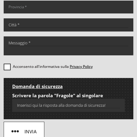
Acconsento all'informativa sulla
Privacy Policy
Domanda di sicurezza
Scrivere la parola "Fragole" al singolare
INVIA