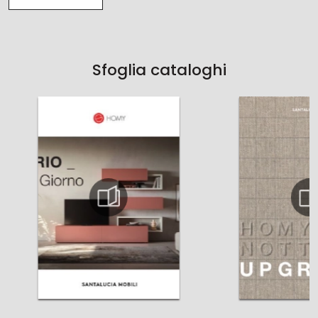
Sfoglia cataloghi