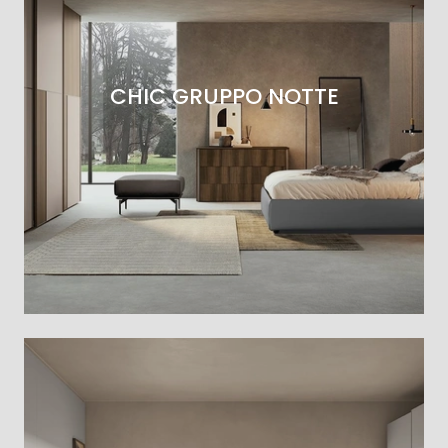
CHIC GRUPPO NOTTE