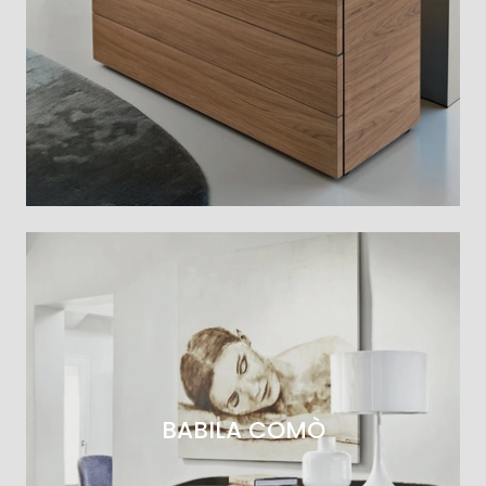
BABILA COMÒ