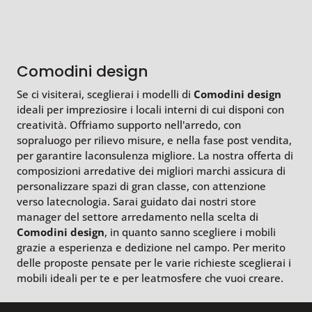
Comodini design
Se ci visiterai, sceglierai i modelli di
Comodini design
ideali per impreziosire i locali interni di cui disponi con
creatività. Offriamo supporto nell'arredo, con
sopraluogo per rilievo misure, e nella fase post vendita,
per garantire laconsulenza migliore. La nostra offerta di
composizioni arredative dei migliori marchi assicura di
personalizzare spazi di gran classe, con attenzione
verso latecnologia. Sarai guidato dai nostri store
manager del settore arredamento nella scelta di
Comodini design
, in quanto sanno scegliere i mobili
grazie a esperienza e dedizione nel campo. Per merito
delle proposte pensate per le varie richieste sceglierai i
mobili ideali per te e per leatmosfere che vuoi creare.