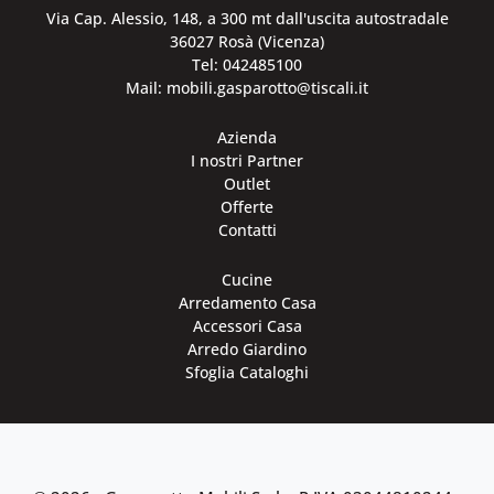
Via Cap. Alessio, 148, a 300 mt dall'uscita autostradale
36027 Rosà (Vicenza)
Tel: 042485100
Mail: mobili.gasparotto@tiscali.it
Azienda
I nostri Partner
Outlet
Offerte
Contatti
Cucine
Arredamento Casa
Accessori Casa
Arredo Giardino
Sfoglia Cataloghi