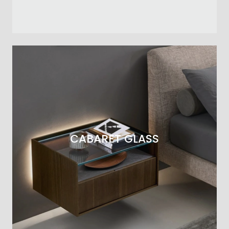
CABARET GLASS