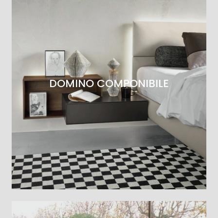
DOMINO COMPONIBILE