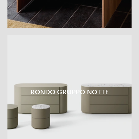
RONDO GRUPPO NOTTE