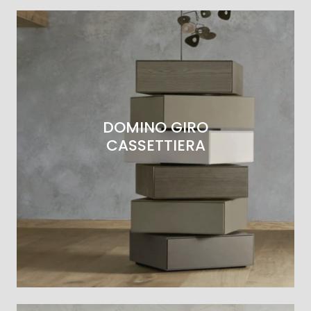
DOMINO GIRO
CASSETTIERA