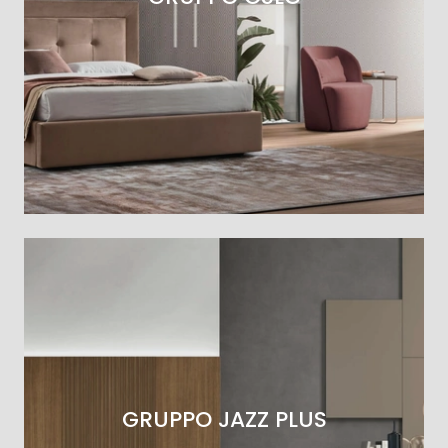
GRUPPO JAZZ PLUS