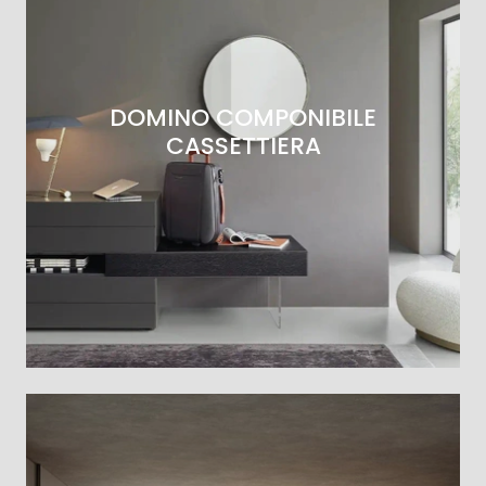
DOMINO COMPONIBILE
CASSETTIERA