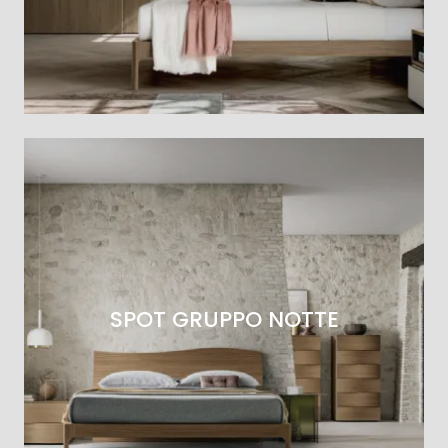
SPOT GRUPPO NOTTE