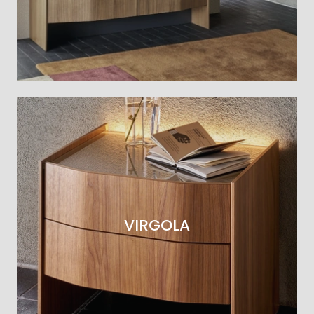
VIRGOLA