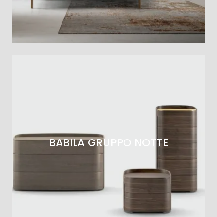
BABILA GRUPPO NOTTE