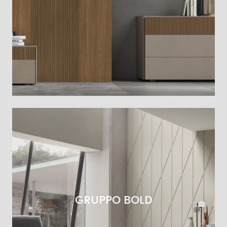
GRUPPO BOLD