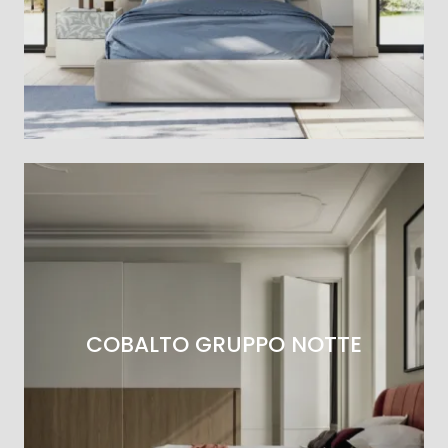
COBALTO GRUPPO NOTTE