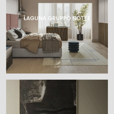
LAGUNA GRUPPO NOTTE