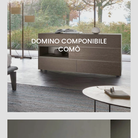
DOMINO COMPONIBILE
COMÒ