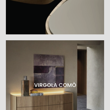
VIRGOLA COMÒ