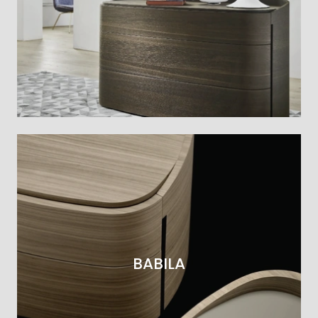
BABILA