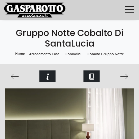
Gruppo Notte Cobalto Di
SantaLucia
Home
-
-
-
Arredamento Casa
Comodini
Cobalto Gruppo Notte