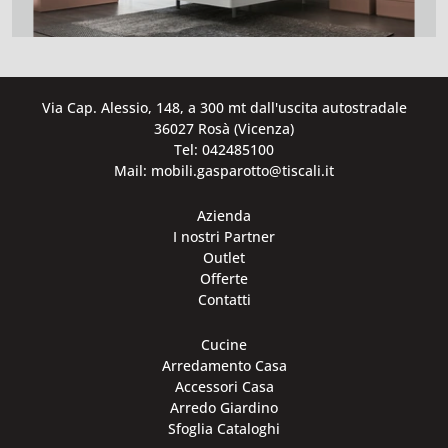
Via Cap. Alessio, 148, a 300 mt dall'uscita autostradale
36027 Rosà (Vicenza)
Tel: 042485100
Mail: mobili.gasparotto@tiscali.it
Azienda
I nostri Partner
Outlet
Offerte
Contatti
Cucine
Arredamento Casa
Accessori Casa
Arredo Giardino
Sfoglia Cataloghi