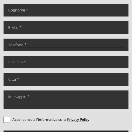
Acconsento all'informativa sulla
Privacy Policy