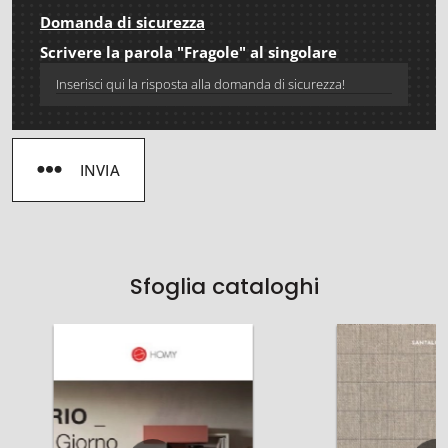
Domanda di sicurezza
Scrivere la parola "Fragole" al singolare
INVIA
Sfoglia cataloghi