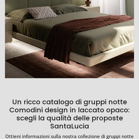
Un ricco catalogo di gruppi notte
Comodini design in laccato opaco:
scegli la qualità delle proposte
SantaLucia
Ottieni informazioni sulla nostra collezione di gruppi notte