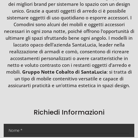
dei migliori brand per sistemare lo spazio con un design
unico. Grazie a questi oggetti di arredo ci è possibile
sistemare oggetti di uso quotidiano o esporre accessori. I
Comodini sono alcuni dei mobili e oggetti accessori
necessari in ogni zona notte, poiché offrono l'opportunità di
ultimare gli spazi sfruttando bene ogni angolo. I modelli in
laccato opaco dell'azienda SantaLucia, leader nella
realizzazione di armadi e comò, consentono di ricreare
accostamenti personalizzati o avere caratteristiche in
netto e voluto contrasto con i restanti oggetti d'arredo e
mobili.
Gruppo Notte Cobalto di SantaLucia
: si tratta di
un tipo di mobile contenitivo versatile e capace di
assicurarti praticità e un'ottima estetica in spazi design.
Richiedi Informazioni