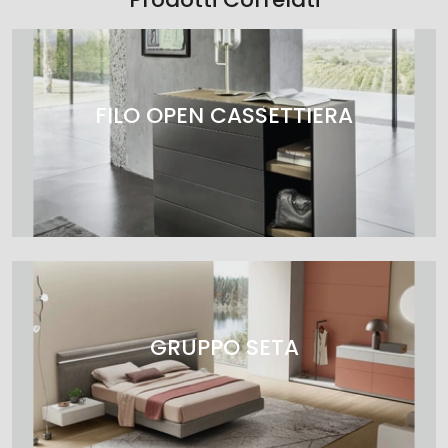
FILO OPEN CASSETTIERA
GRUPPO SETA