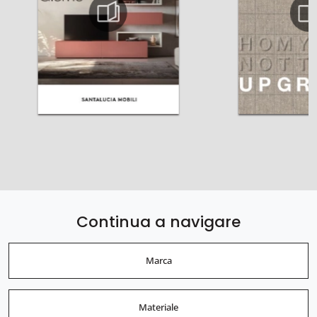
Continua a navigare
Marca
Materiale