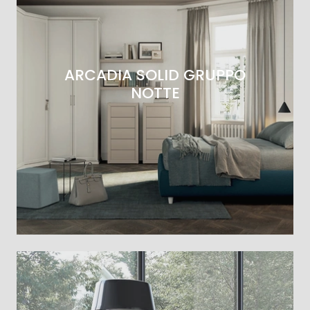
ARCADIA SOLID GRUPPO
NOTTE