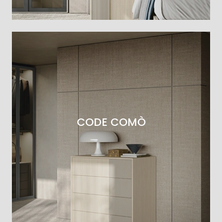
CODE COMÒ