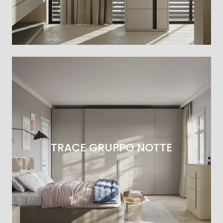
TRACE GRUPPO NOTTE