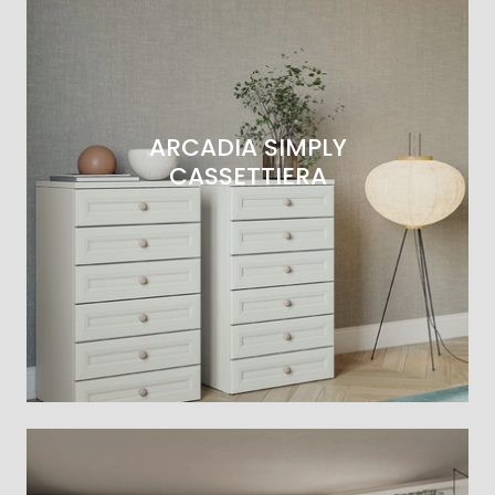
ARCADIA SIMPLY
CASSETTIERA