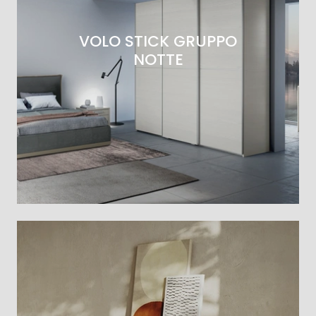
VOLO STICK GRUPPO
NOTTE