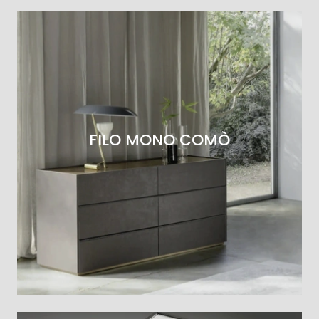
FILO MONO COMÒ