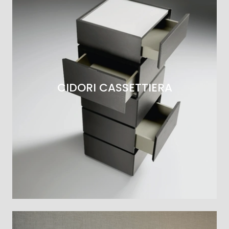
CIDORI CASSETTIERA