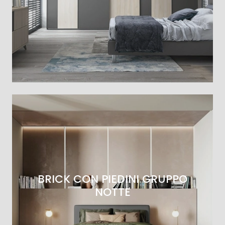
BRICK CON PIEDINI GRUPPO
NOTTE