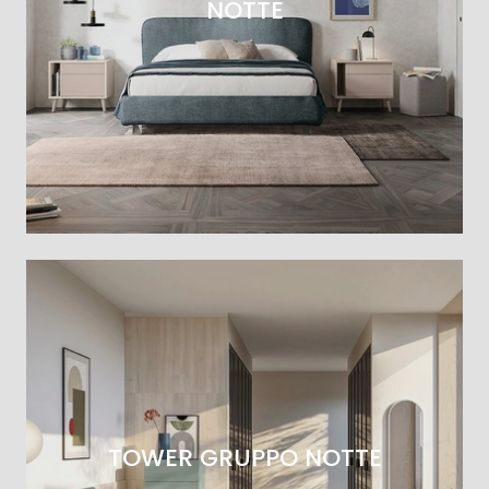
NOTTE
TOWER GRUPPO NOTTE