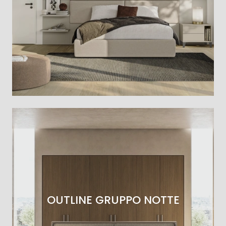
OUTLINE GRUPPO NOTTE