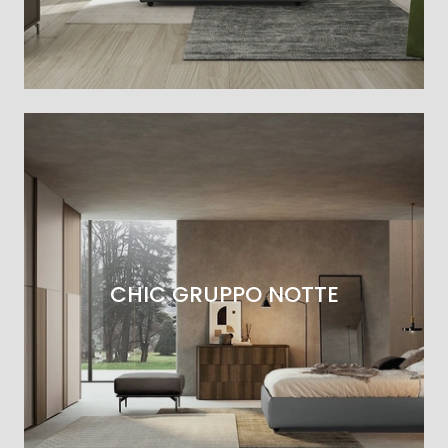
CHIC GRUPPO NOTTE