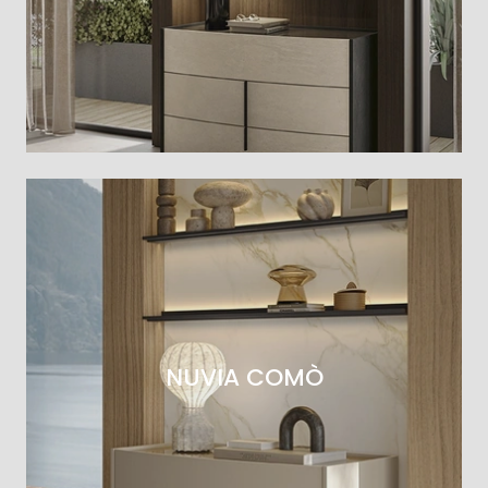
NUVIA COMÒ