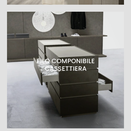
FILO COMPONIBILE
CASSETTIERA