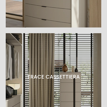
TRACE CASSETTIERA