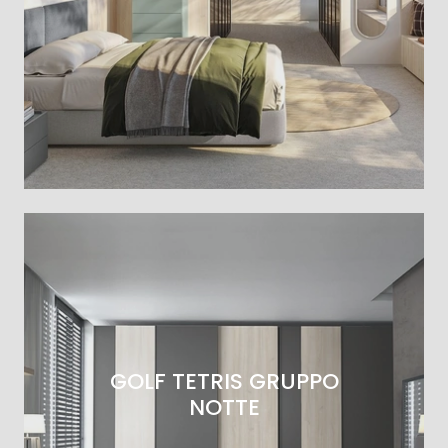
GOLF TETRIS GRUPPO
NOTTE