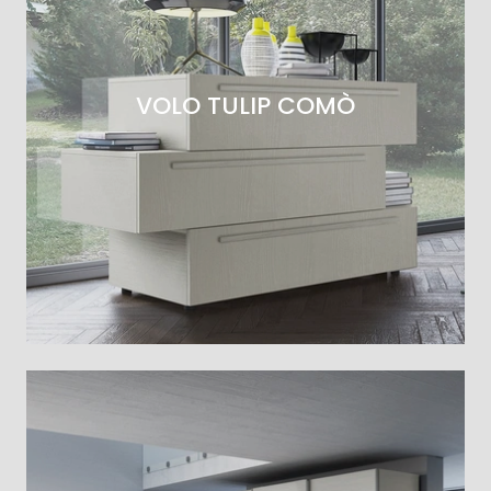
VOLO TULIP COMÒ