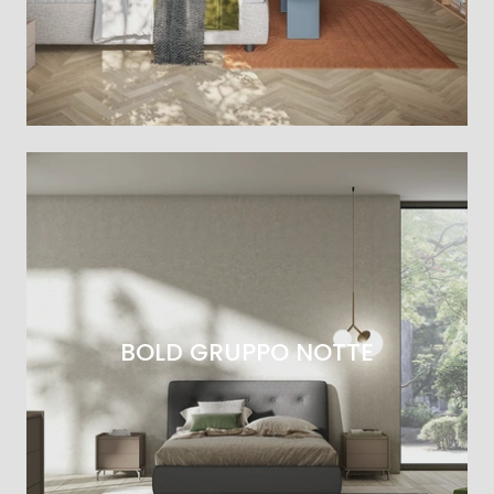
BOLD GRUPPO NOTTE