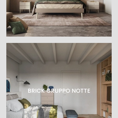
BRICK GRUPPO NOTTE