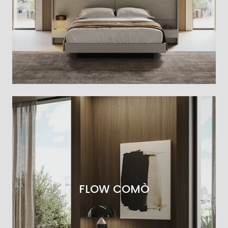
FLOW COMÒ