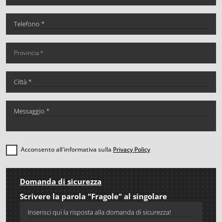
Acconsento all'informativa sulla
Privacy Policy
Domanda di sicurezza
Scrivere la parola "Fragole" al singolare