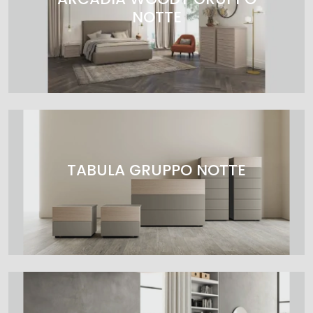
NOTTE
TABULA GRUPPO NOTTE