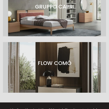
GRUPPO CAPRI
FLOW COMÒ