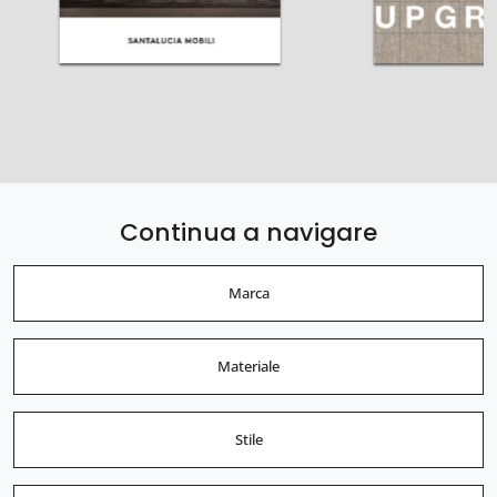
Continua a navigare
Marca
Materiale
Stile