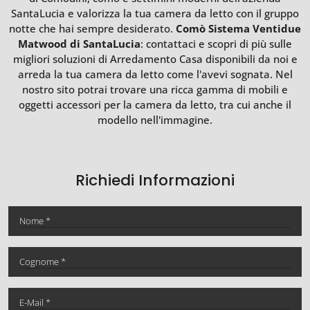
SantaLucia e valorizza la tua camera da letto con il gruppo
notte che hai sempre desiderato.
Comò Sistema Ventidue
Matwood di SantaLucia
: contattaci e scopri di più sulle
migliori soluzioni di Arredamento Casa disponibili da noi e
arreda la tua camera da letto come l'avevi sognata. Nel
nostro sito potrai trovare una ricca gamma di mobili e
oggetti accessori per la camera da letto, tra cui anche il
modello nell'immagine.
Richiedi Informazioni