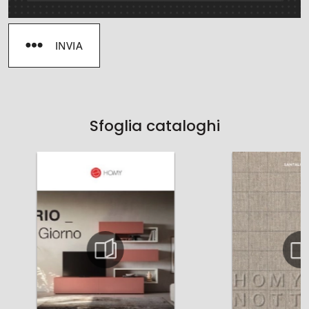
INVIA
Sfoglia cataloghi