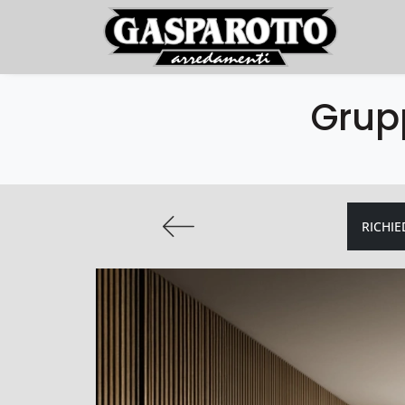
Grup
RICHIE