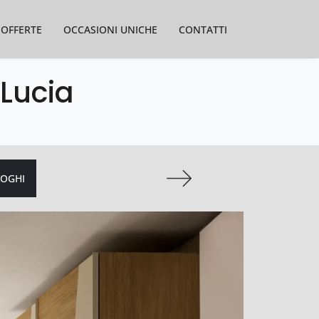
OFFERTE
OCCASIONI UNICHE
CONTATTI
Lucia
LOGHI