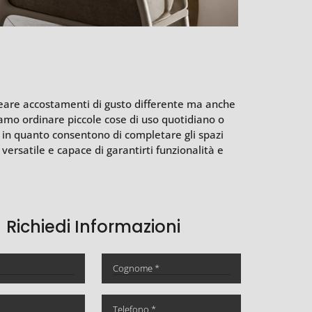
creare accostamenti di gusto differente ma anche
iamo ordinare piccole cose di uso quotidiano o
, in quanto consentono di completare gli spazi
 versatile e capace di garantirti funzionalità e
Richiedi Informazioni