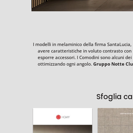
I modelli in melaminico della firma SantaLucia,
avere caratteristiche in voluto contrasto con
esporre accessori. I Comodini sono alcuni dei
ottimizzando ogni angolo.
Gruppo Notte Clu
Sfoglia c