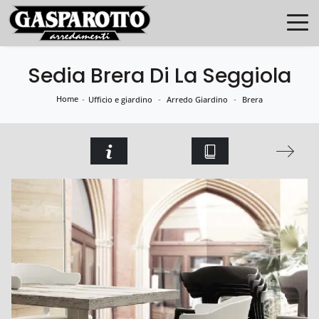
Sedia Brera Di La Seggiola
Home
-
-
-
Ufficio e giardino
Arredo Giardino
Brera