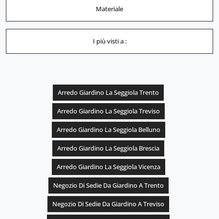
Materiale
I più visti a :
Arredo Giardino La Seggiola Trento
Arredo Giardino La Seggiola Treviso
Arredo Giardino La Seggiola Belluno
Arredo Giardino La Seggiola Brescia
Arredo Giardino La Seggiola Vicenza
Negozio Di Sedie Da Giardino A Trento
Negozio Di Sedie Da Giardino A Treviso