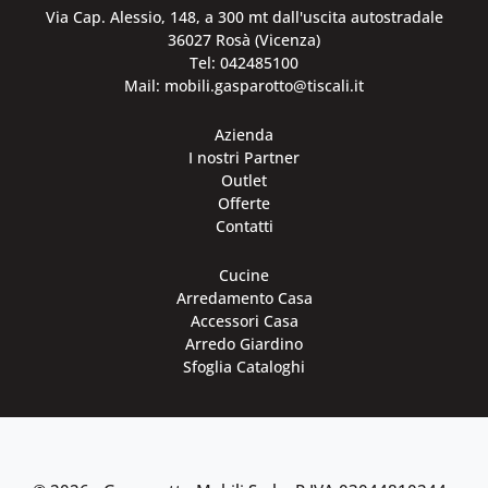
Via Cap. Alessio, 148, a 300 mt dall'uscita autostradale
36027 Rosà (Vicenza)
Tel: 042485100
Mail: mobili.gasparotto@tiscali.it
Azienda
I nostri Partner
Outlet
Offerte
Contatti
Cucine
Arredamento Casa
Accessori Casa
Arredo Giardino
Sfoglia Cataloghi