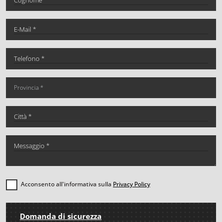
Acconsento all'informativa sulla
Privacy Policy
Domanda di sicurezza