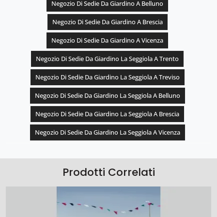
Negozio Di Sedie Da Giardino A Belluno
Negozio Di Sedie Da Giardino A Brescia
Negozio Di Sedie Da Giardino A Vicenza
Negozio Di Sedie Da Giardino La Seggiola A Trento
Negozio Di Sedie Da Giardino La Seggiola A Treviso
Negozio Di Sedie Da Giardino La Seggiola A Belluno
Negozio Di Sedie Da Giardino La Seggiola A Brescia
Negozio Di Sedie Da Giardino La Seggiola A Vicenza
Prodotti Correlati