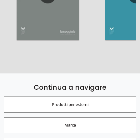
Continua a navigare
Prodotti per esterni
Marca