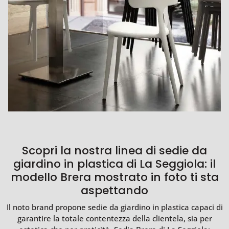
Scopri la nostra linea di sedie da
giardino in plastica di La Seggiola: il
modello Brera mostrato in foto ti sta
aspettando
Il noto brand propone sedie da giardino in plastica capaci di
garantire la totale contentezza della clientela, sia per