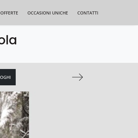
OFFERTE
OCCASIONI UNICHE
CONTATTI
ola
LOGHI