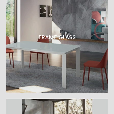
FRAME GLASS