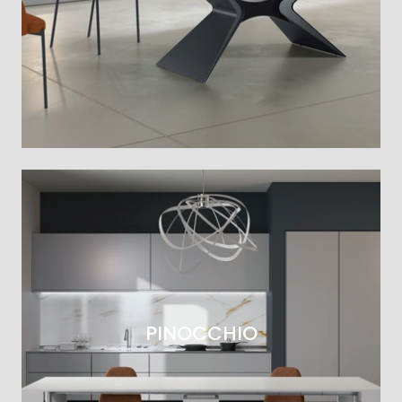
PINOCCHIO