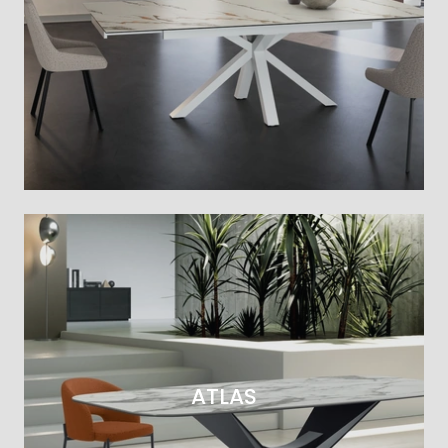
ATLAS