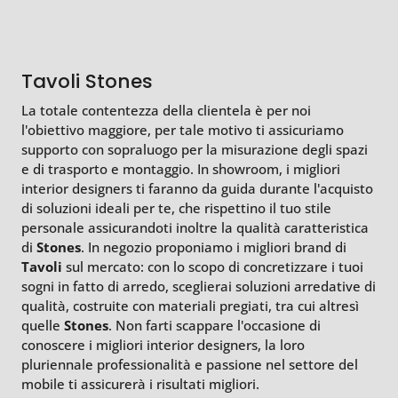
Tavoli Stones
La totale contentezza della clientela è per noi
l'obiettivo maggiore, per tale motivo ti assicuriamo
supporto con sopraluogo per la misurazione degli spazi
e di trasporto e montaggio. In showroom, i migliori
interior designers ti faranno da guida durante l'acquisto
di soluzioni ideali per te, che rispettino il tuo stile
personale assicurandoti inoltre la qualità caratteristica
di
Stones
. In negozio proponiamo i migliori brand di
Tavoli
sul mercato: con lo scopo di concretizzare i tuoi
sogni in fatto di arredo, sceglierai soluzioni arredative di
qualità, costruite con materiali pregiati, tra cui altresì
quelle
Stones
. Non farti scappare l'occasione di
conoscere i migliori interior designers, la loro
pluriennale professionalità e passione nel settore del
mobile ti assicurerà i risultati migliori.