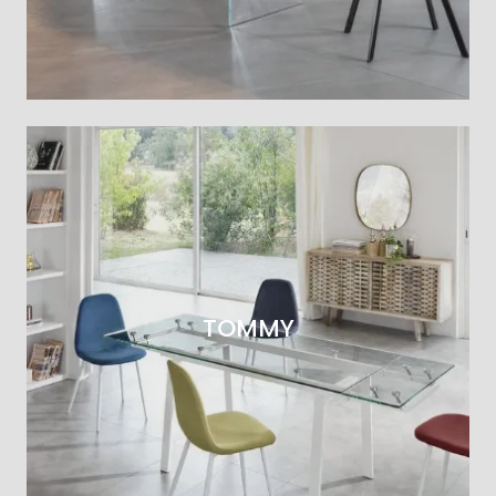
TOMMY