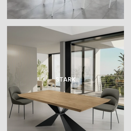
STARK