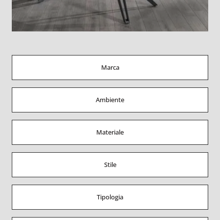
Marca
Ambiente
Materiale
Stile
Tipologia