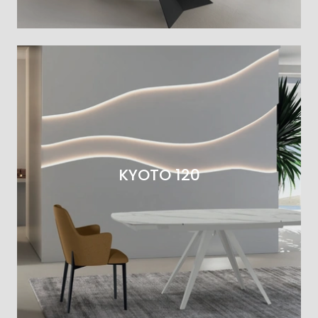
KYOTO 120