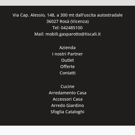
Via Cap. Alessio, 148, a 300 mt dall'uscita autostradale
36027 Rosà (Vicenza)
Tel: 042485100
Mail: mobili.gasparotto@tiscali.it
Azienda
I nostri Partner
Outlet
Offerte
Contatti
Cucine
Arredamento Casa
Accessori Casa
Arredo Giardino
Sfoglia Cataloghi