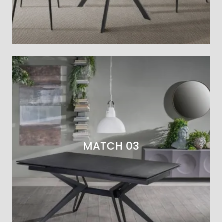
MATCH 03