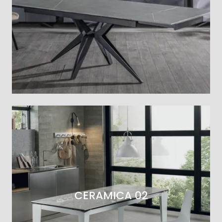
CERAMICA 02