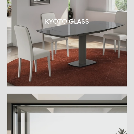
KYOTO GLASS