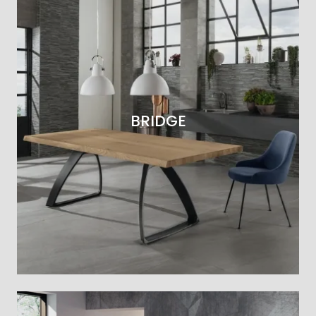
BRIDGE