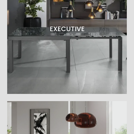
EXECUTIVE