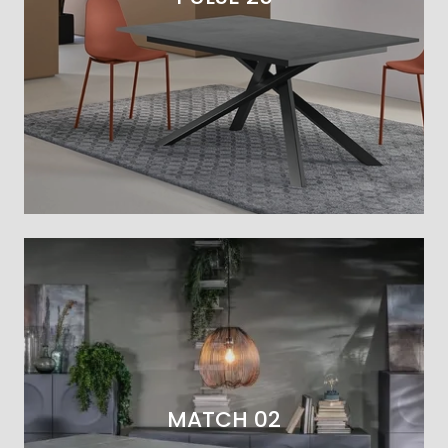
MATCH 02