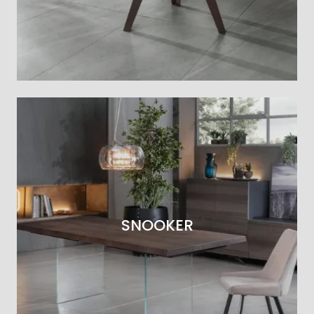
SNOOKER