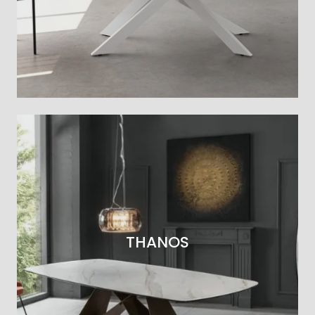
THANOS