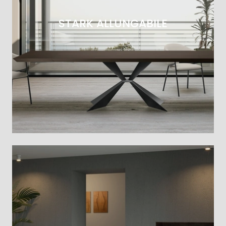
STARK ALLUNGABILE