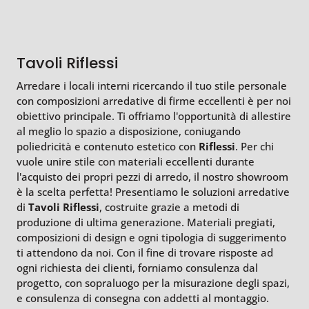
Tavoli Riflessi
Arredare i locali interni ricercando il tuo stile personale
con composizioni arredative di firme eccellenti è per noi
obiettivo principale. Ti offriamo l'opportunità di allestire
al meglio lo spazio a disposizione, coniugando
poliedricità e contenuto estetico con
Riflessi
. Per chi
vuole unire stile con materiali eccellenti durante
l'acquisto dei propri pezzi di arredo, il nostro showroom
è la scelta perfetta! Presentiamo le soluzioni arredative
di
Tavoli
Riflessi
, costruite grazie a metodi di
produzione di ultima generazione. Materiali pregiati,
composizioni di design e ogni tipologia di suggerimento
ti attendono da noi. Con il fine di trovare risposte ad
ogni richiesta dei clienti, forniamo consulenza dal
progetto, con sopraluogo per la misurazione degli spazi,
e consulenza di consegna con addetti al montaggio.