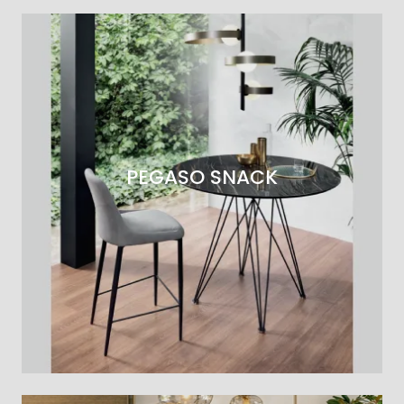
PEGASO SNACK