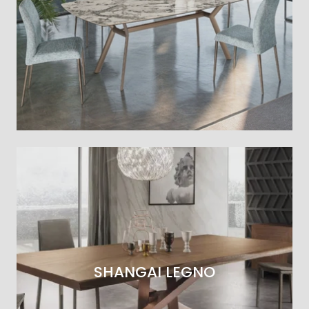
SHANGAI LEGNO