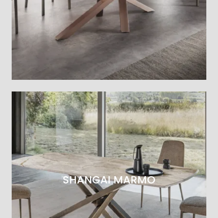
SHANGAI MARMO