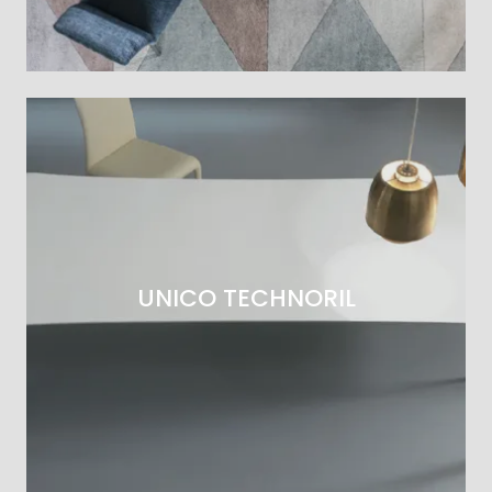
UNICO TECHNORIL