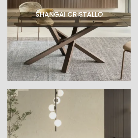
SHANGAI CRISTALLO