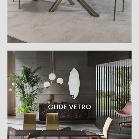
GLIDE VETRO