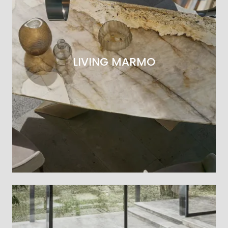
LIVING MARMO