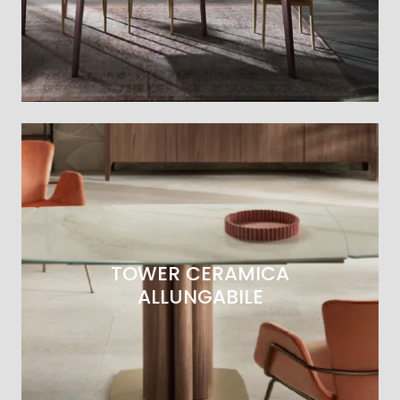
TOWER CERAMICA
ALLUNGABILE