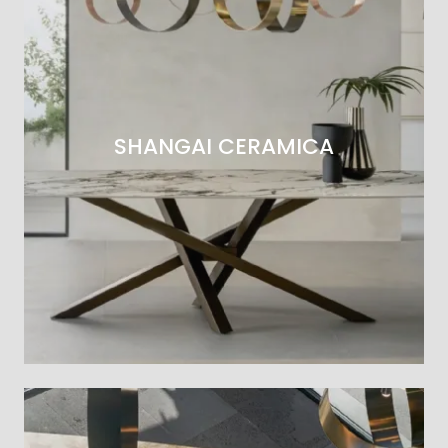
SHANGAI CERAMICA