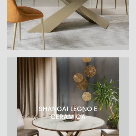
SHANGAI LEGNO E
CERAMICA