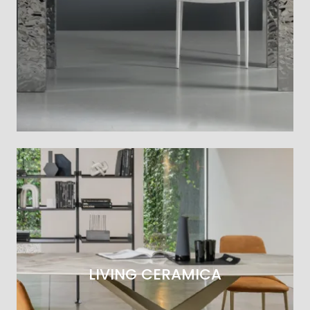
LIVING CERAMICA