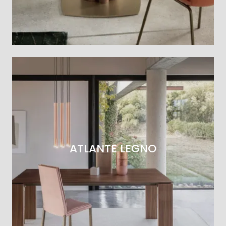
ATLANTE LEGNO