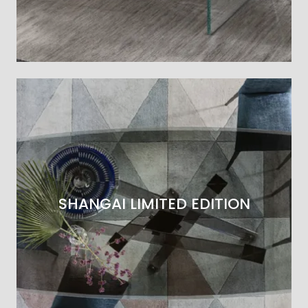
SHANGAI LIMITED EDITION