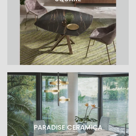
PARADISE CERAMICA