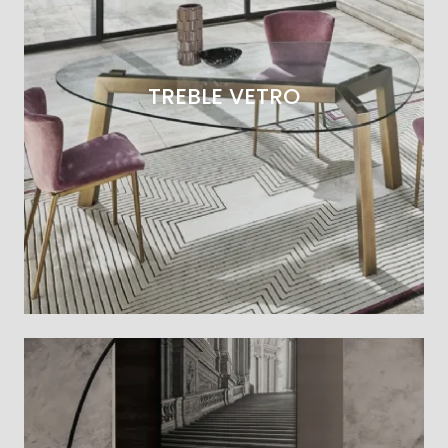
TREBLE VETRO