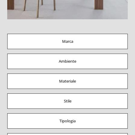
Marca
Ambiente
Materiale
Stile
Tipologia