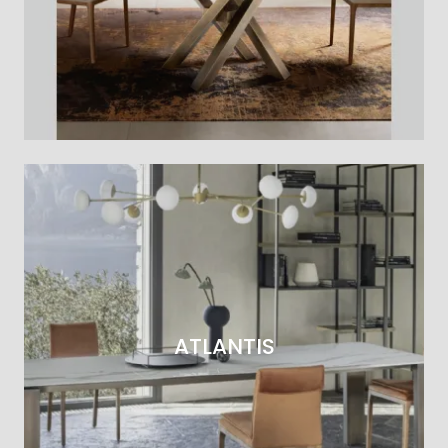
ATLANTIS