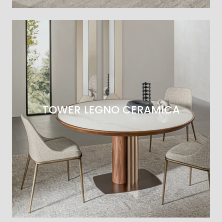
TOWER LEGNO CERAMICA