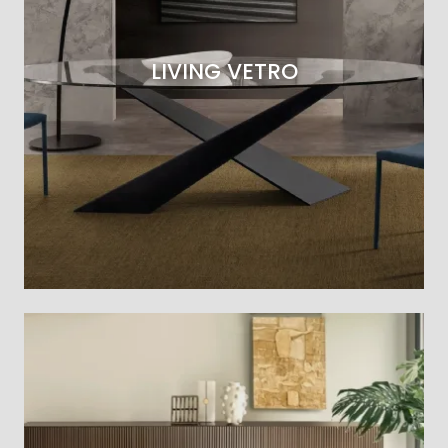
LIVING VETRO