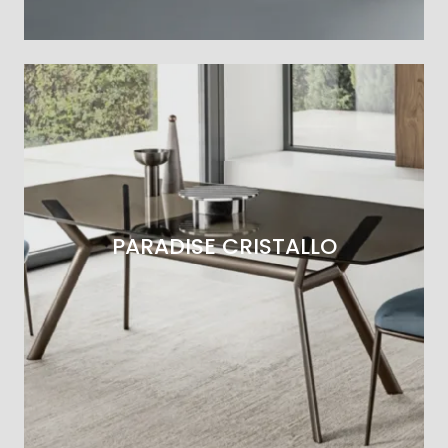
PARADISE CRISTALLO