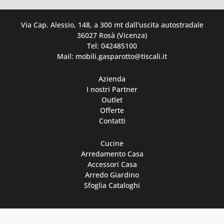
Via Cap. Alessio, 148, a 300 mt dall'uscita autostradale
36027 Rosà (Vicenza)
Tel: 042485100
Mail: mobili.gasparotto@tiscali.it
Azienda
I nostri Partner
Outlet
Offerte
Contatti
Cucine
Arredamento Casa
Accessori Casa
Arredo Giardino
Sfoglia Cataloghi