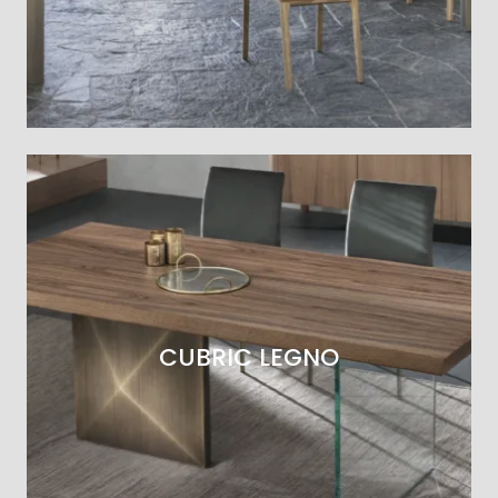
CUBRIC LEGNO