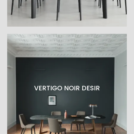
VERTIGO NOIR DESIR