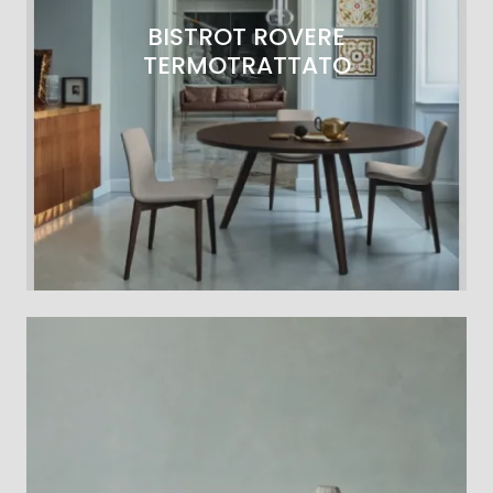
BISTROT ROVERE
TERMOTRATTATO