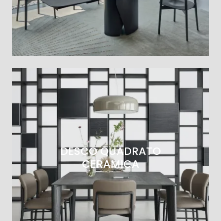
DESCO QUADRATO
CERAMICA