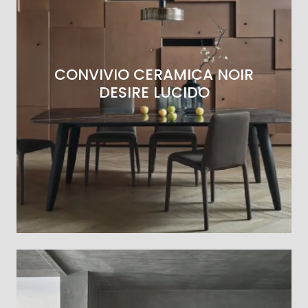
CONVIVIO CERAMICA NOIR
DESIRE LUCIDO