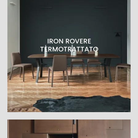
IRON ROVERE
TERMOTRATTATO