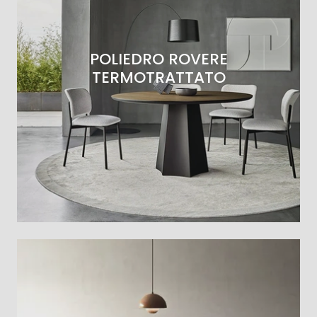
POLIEDRO ROVERE
TERMOTRATTATO