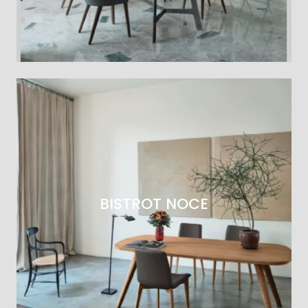
BISTROT NOCE