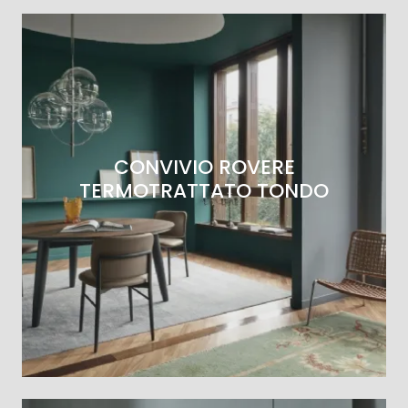
CONVIVIO ROVERE
TERMOTRATTATO TONDO