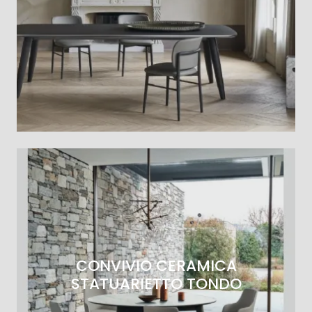
CONVIVIO CERAMICA
STATUARIETTO TONDO