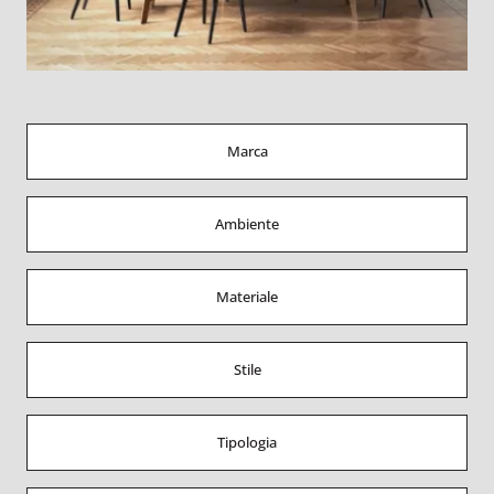
Marca
Ambiente
Materiale
Stile
Tipologia