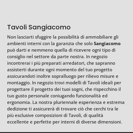
Tavoli Sangiacomo
Non lasciarti sfuggire la possibilità di ammobiliare gli
ambienti interni con la garanzia che solo
Sangiacomo
può darti e nemmeno quella di ricevere ogni tipo di
consiglio nel settore da parte nostra. In negozio
incontrerai i più preparati arredatori, che sapranno
assisterti durante ogni momento del tuo progetto
assicurandoti inoltre sopralluogo per rilievo misure e
montaggio. In negozio trovi modelli di Tavoli ideali per
progettare il progetto dei tuoi sogni, che rispecchino il
tuo gusto personale coniugando funzionalità ed
ergonomia. La nostra pluriennale esperienza e estrema
dedizione ti assicurerà di trovare ciò che cerchi tra le
più esclusive composizioni di Tavoli, di qualità
eccellente e perfette per interni di diverse dimensioni.