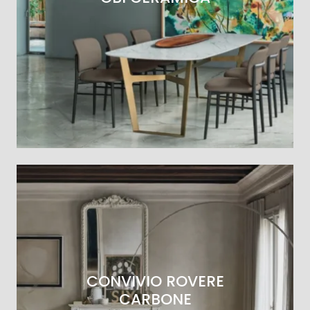
CONVIVIO ROVERE
CARBONE