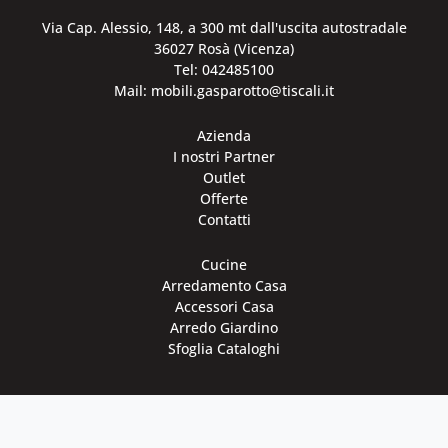
Via Cap. Alessio, 148, a 300 mt dall'uscita autostradale
36027 Rosà (Vicenza)
Tel: 042485100
Mail: mobili.gasparotto@tiscali.it
Azienda
I nostri Partner
Outlet
Offerte
Contatti
Cucine
Arredamento Casa
Accessori Casa
Arredo Giardino
Sfoglia Cataloghi