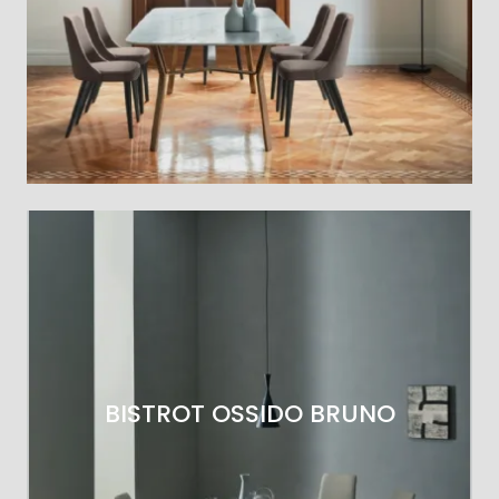
BISTROT OSSIDO BRUNO