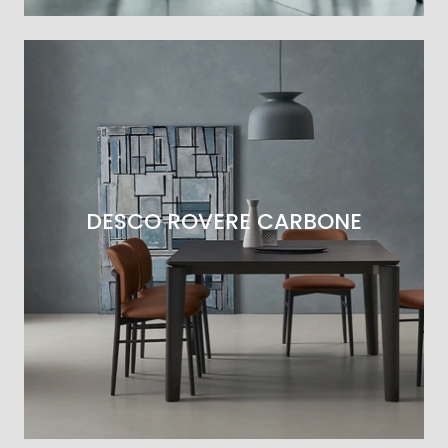
DESCO ROVERE CARBONE