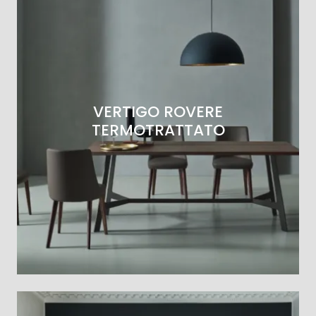
VERTIGO ROVERE
TERMOTRATTATO