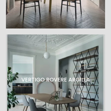
VERTIGO ROVERE ARGILLA