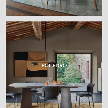
POLIEDRO