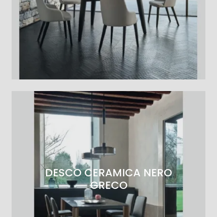
DESCO CERAMICA NERO
GRECO