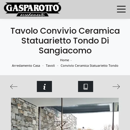
Tavolo Convivio Ceramica
Statuarietto Tondo Di
Sangiacomo
Home
-
-
-
Arredamento Casa
Tavoli
Convivio Ceramica Statuarietto Tondo