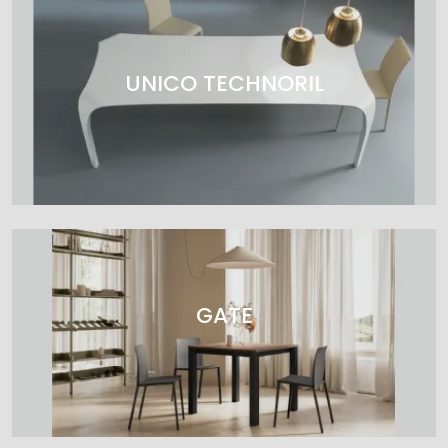
UNICO TECHNORIL
GATE