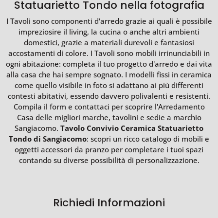
Statuarietto Tondo nella fotografia
I Tavoli sono componenti d'arredo grazie ai quali è possibile
impreziosire il living, la cucina o anche altri ambienti
domestici, grazie a materiali durevoli e fantasiosi
accostamenti di colore. I Tavoli sono mobili irrinunciabili in
ogni abitazione: completa il tuo progetto d'arredo e dai vita
alla casa che hai sempre sognato. I modelli fissi in ceramica
come quello visibile in foto si adattano ai più differenti
contesti abitativi, essendo davvero polivalenti e resistenti.
Compila il form e contattaci per scoprire l'Arredamento
Casa delle migliori marche, tavolini e sedie a marchio
Sangiacomo.
Tavolo Convivio Ceramica Statuarietto
Tondo di Sangiacomo
: scopri un ricco catalogo di mobili e
oggetti accessori da pranzo per completare i tuoi spazi
contando su diverse possibilità di personalizzazione.
Richiedi Informazioni