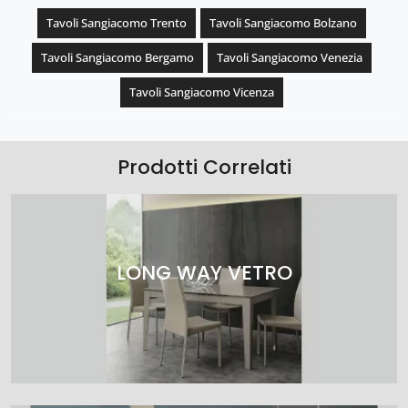
Tavoli Sangiacomo Trento
Tavoli Sangiacomo Bolzano
Tavoli Sangiacomo Bergamo
Tavoli Sangiacomo Venezia
Tavoli Sangiacomo Vicenza
Prodotti Correlati
LONG WAY VETRO