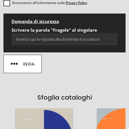
Acconsento all'informativa sulla
Privacy Policy
Domanda di sicurezza
Scrivere la parola "Fragole" al singolare
INVIA
Sfoglia cataloghi