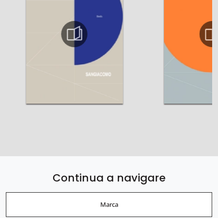
Continua a navigare
Marca