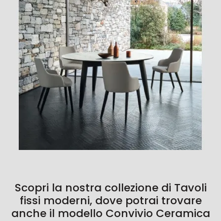
Scopri la nostra collezione di Tavoli
fissi moderni, dove potrai trovare
anche il modello Convivio Ceramica