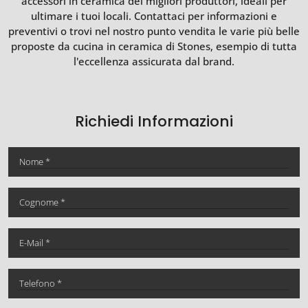
accessori in ceramica dei migliori produttori, ideali per
ultimare i tuoi locali. Contattaci per informazioni e
preventivi o trovi nel nostro punto vendita le varie più belle
proposte da cucina in ceramica di Stones, esempio di tutta
l'eccellenza assicurata dal brand.
Richiedi Informazioni