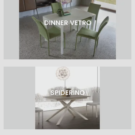
DINNER VETRO
SPIDERINO