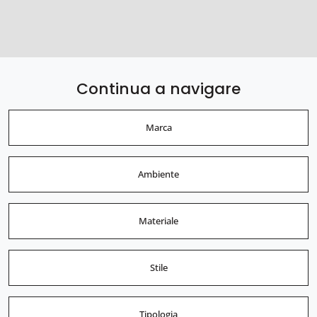
Continua a navigare
Marca
Ambiente
Materiale
Stile
Tipologia