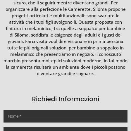
sicuro, che li seguirà mentre diventano grandi. Per
organizzare alla perfezione le Camerette, Siloma propone
progetti articolati e multifunzionali: sono svariate le
attività che i tuoi figli svolgono lì. Questa proposta con
finitura in melaminico, tra quelle a soppalco per bambine
di Siloma, soddisfa le esigenze degli adulti e i gusti dei
giovani. Farci visita vuol dire visionare in prima persona
tutte le più originali soluzioni per bambine a soppalco in
melaminico che presentiamo in negozio. Il conosciuto
marchio presenta molteplici soluzioni moderne, in tal modo
la cameretta risulterà un ambiente dove i piccoli possono
diventare grandi e sognare.
Richiedi Informazioni