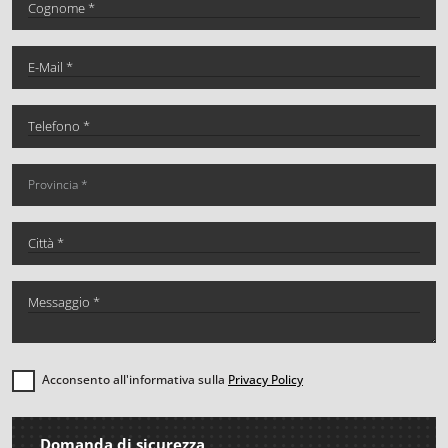
Acconsento all'informativa sulla
Privacy Policy
Domanda di sicurezza