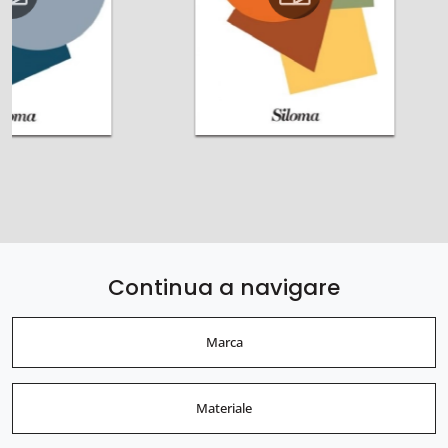
Continua a navigare
Marca
Materiale