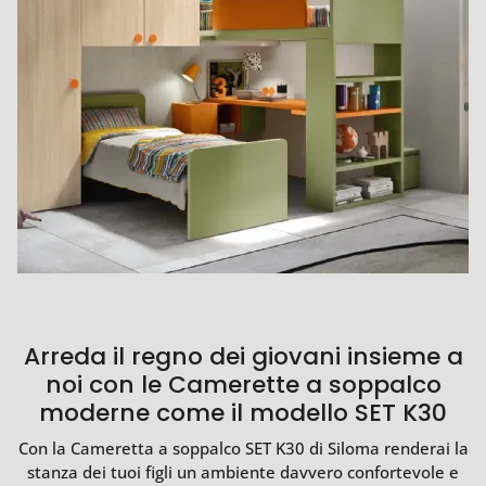
Arreda il regno dei giovani insieme a
noi con le Camerette a soppalco
moderne come il modello SET K30
Con la Cameretta a soppalco SET K30 di Siloma renderai la
stanza dei tuoi figli un ambiente davvero confortevole e