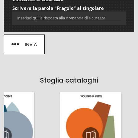
Scrivere la parola "Fragole" al singolare
INVIA
Sfoglia cataloghi