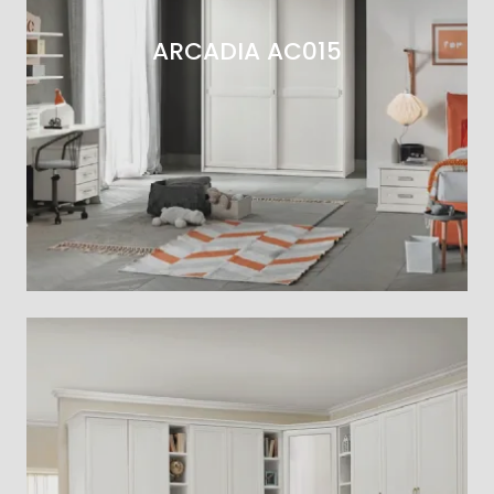
ARCADIA AC015