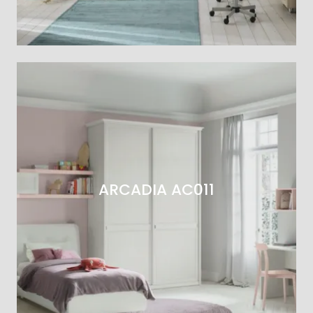
ARCADIA AC011