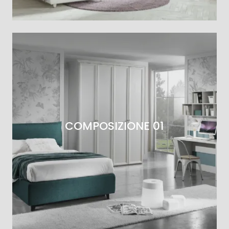
COMPOSIZIONE 01