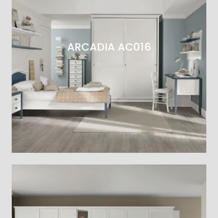
ARCADIA AC016