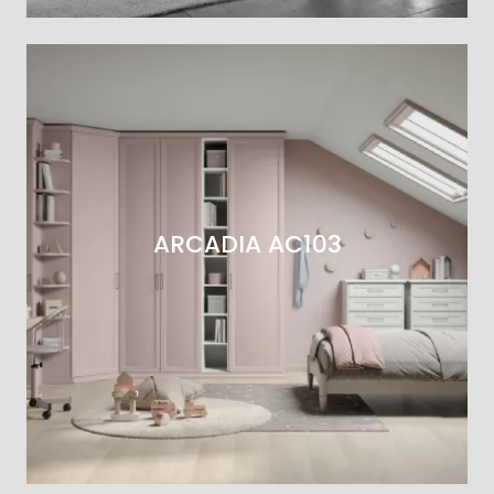
ARCADIA AC103