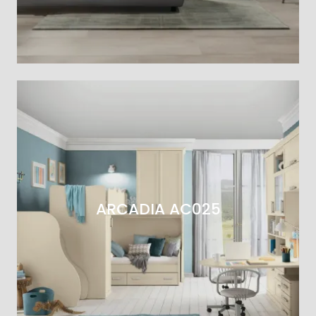
ARCADIA AC025