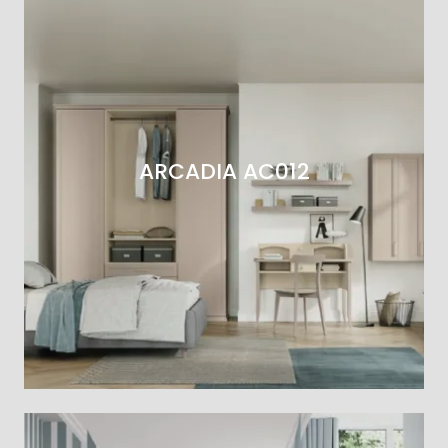
ARCADIA AC012