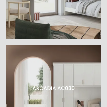
ARCADIA AC030