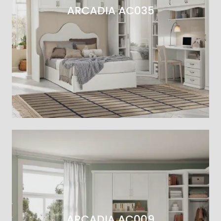
ARCADIA AC035
ARCADIA AC009