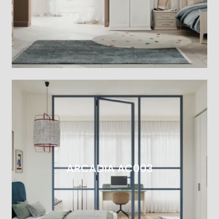
ARCADIA AC003