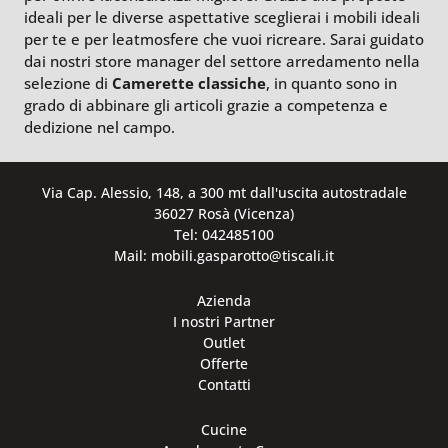
ideali per le diverse aspettative sceglierai i mobili ideali
per te e per leatmosfere che vuoi ricreare. Sarai guidato
dai nostri store manager del settore arredamento nella
selezione di
Camerette classiche
, in quanto sono in
grado di abbinare gli articoli grazie a competenza e
dedizione nel campo.
Via Cap. Alessio, 148, a 300 mt dall'uscita autostradale
36027 Rosà (Vicenza)
Tel: 042485100
Mail: mobili.gasparotto@tiscali.it
Azienda
I nostri Partner
Outlet
Offerte
Contatti
Cucine