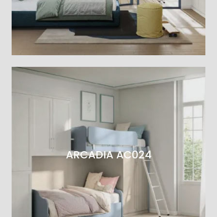
ARCADIA AC024