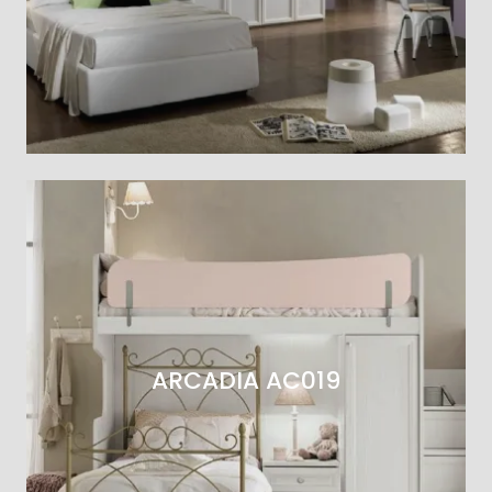
ARCADIA AC019