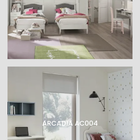
ARCADIA AC004