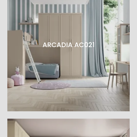
ARCADIA AC021