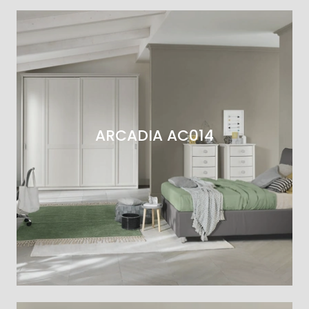
ARCADIA AC014