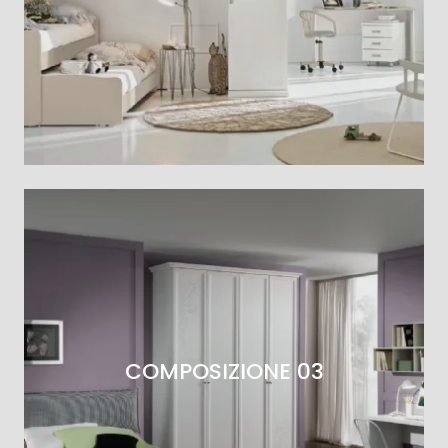
COMPOSIZIONE 03