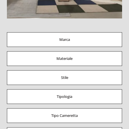
Marca
Materiale
Stile
Tipologia
Tipo Cameretta