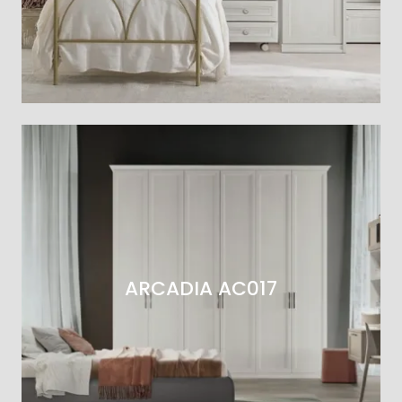
ARCADIA AC017