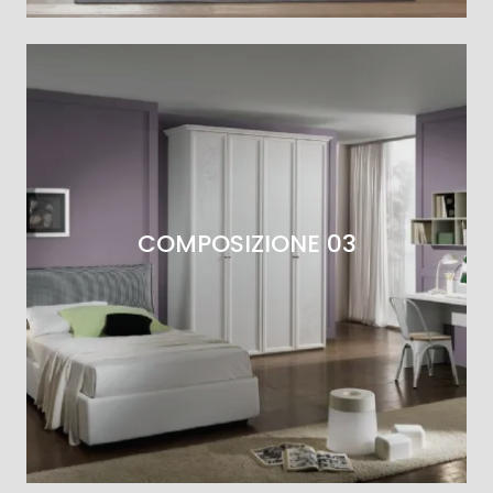
COMPOSIZIONE 03