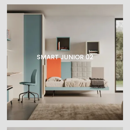
SMART JUNIOR 02