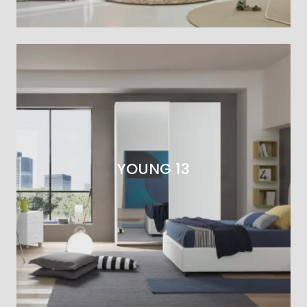
YOUNG 13