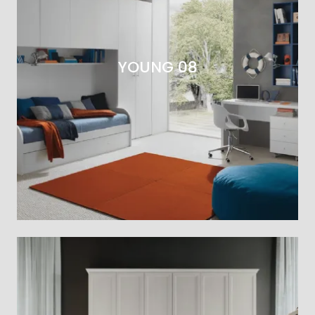
YOUNG 08