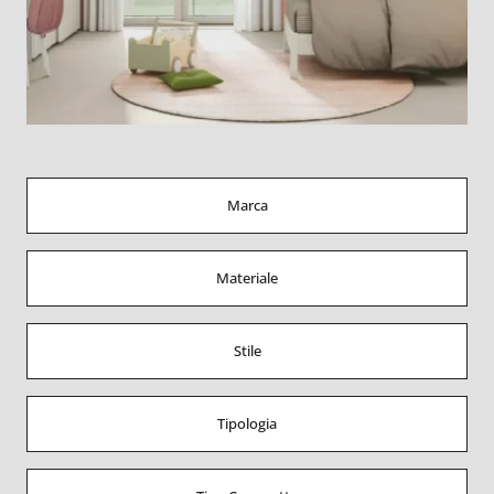
Marca
Materiale
Stile
Tipologia