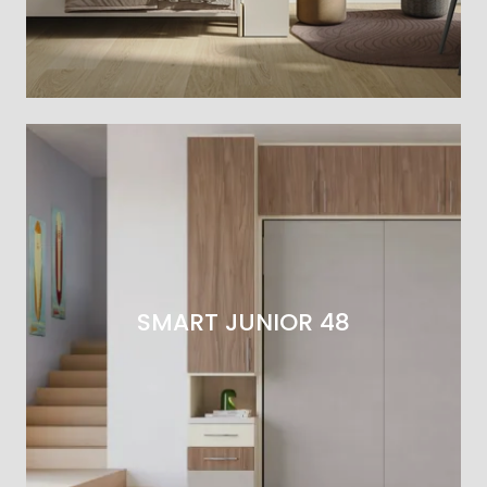
SMART JUNIOR 48