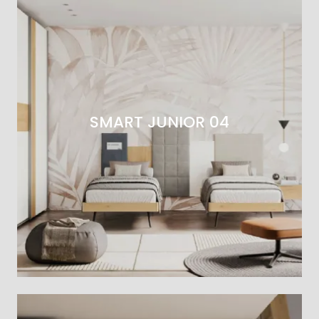
SMART JUNIOR 04