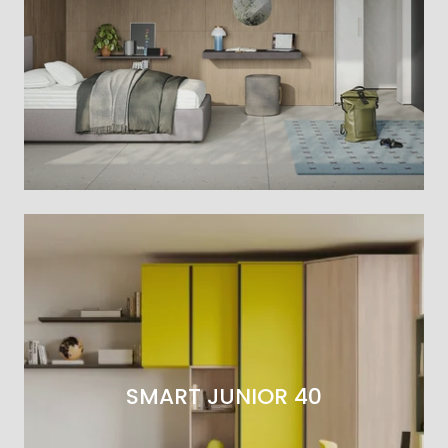
SMART JUNIOR 40