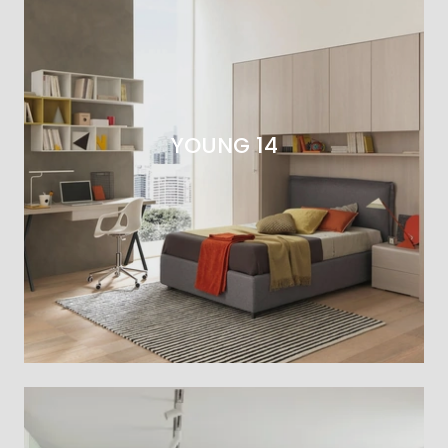
YOUNG 14