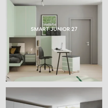
SMART JUNIOR 27