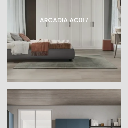
ARCADIA AC017