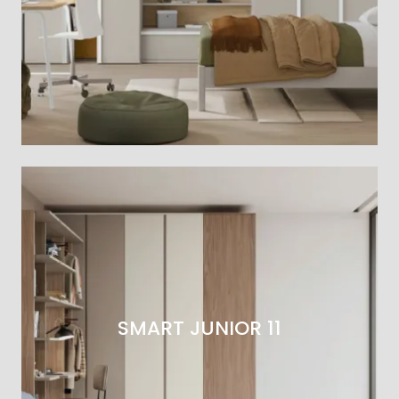
SMART JUNIOR 11