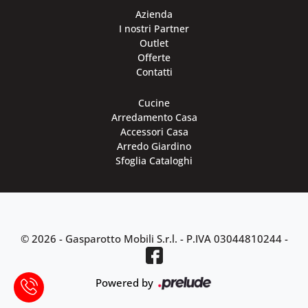
Azienda
I nostri Partner
Outlet
Offerte
Contatti
Cucine
Arredamento Casa
Accessori Casa
Arredo Giardino
Sfoglia Cataloghi
© 2026 - Gasparotto Mobili S.r.l. -
P.IVA 03044810244
-
Powered by