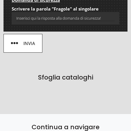
Domanda di sicurezza
Scrivere la parola "Fragole" al singolare
INVIA
Sfoglia cataloghi
Continua a navigare