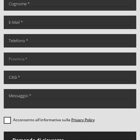
Acconsento all'informativa sulla
Privacy Policy