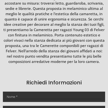
accostare su misura: troverai letto, guardaroba, scrivania,
sedie e librerie. Questa proposta in melaminico ultima al
meglio le qualità pratiche e l'estetica della camaretta, in
quanto è capace di unire ergonomia e sicurezza. Se cerchi
idee creative per decorare al meglio la stanza dei tuoi figli,
ti presentiamo la Cameretta per ragazzi Young 03 di Felver
con finitura in melaminico. Porta contenuto estetico e
colori vivaci nella stanza dedicata ai più giovani con questa
proposta, una tra le Camerette componibili per ragazzi di
Felver. Nell'arredo della stanza dei giovani affidati a noi:
nel nostro punto vendita presentiamo tutte le più belle
composizioni arredative moderne per la loro camera.
Richiedi Informazioni