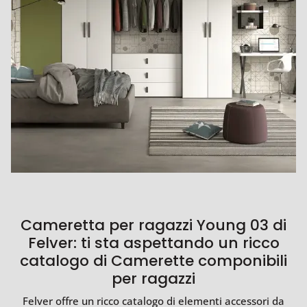
Cameretta per ragazzi Young 03 di
Felver: ti sta aspettando un ricco
catalogo di Camerette componibili
per ragazzi
Felver offre un ricco catalogo di elementi accessori da