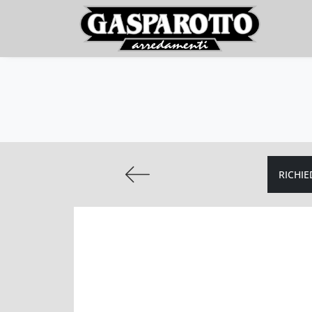
RICHIE