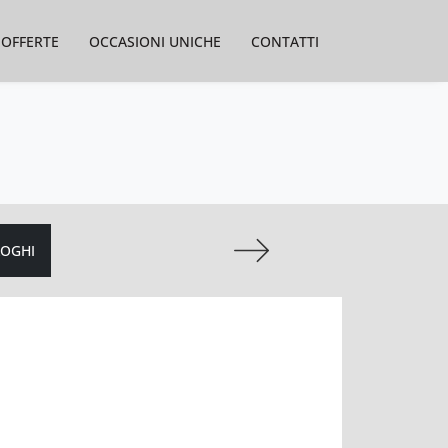
OFFERTE
OCCASIONI UNICHE
CONTATTI
LOGHI