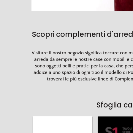
Scopri complementi d'arredo 
Visitare il nostro negozio significa toccare con
arreda da sempre le nostre case con mobili e co
sono oggetti belli e pratici per la casa, che per
addice a uno spazio di ogni tipo il modello di 
troverai le più esclusive linee di Compl
Sfoglia c