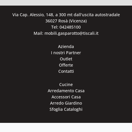
Via Cap. Alessio, 148, a 300 mt dall'uscita autostradale
36027 Rosà (Vicenza)
Tel: 042485100
Mail: mobili.gasparotto@tiscali.it
Azienda
I nostri Partner
Outlet
Offerte
Contatti
Cucine
Arredamento Casa
Accessori Casa
Arredo Giardino
Sfoglia Cataloghi