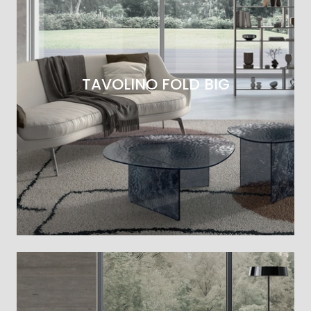
TAVOLINO FOLD BIG