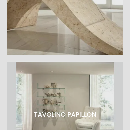
TAVOLINO PAPILLON