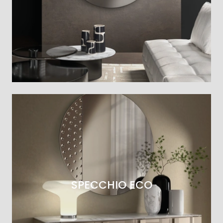
SPECCHIO ECO