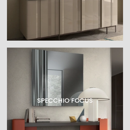
SPECCHIO FOCUS