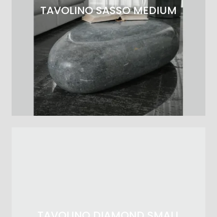
TAVOLINO SASSO MEDIUM
TAVOLINO DIAMOND SMALL