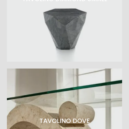
TAVOLINO DOVE