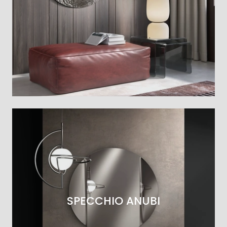
SPECCHIO ANUBI