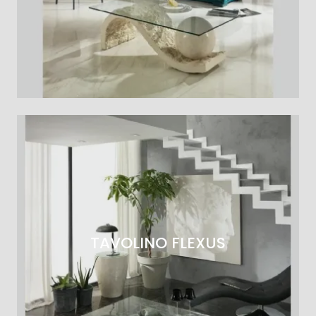
TAVOLINO FLEXUS