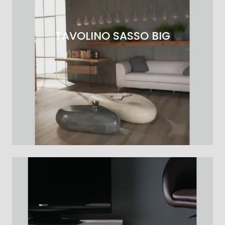
TAVOLINO SASSO BIG