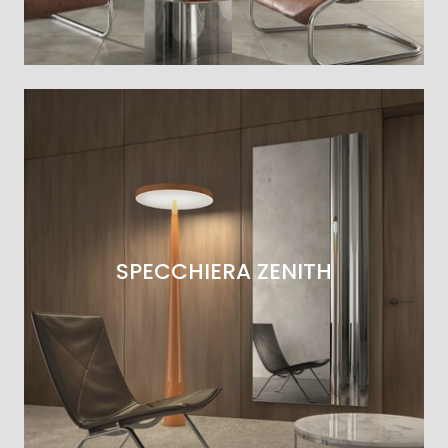
SPECCHIERA ZENITH