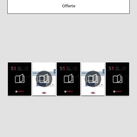
Offerte