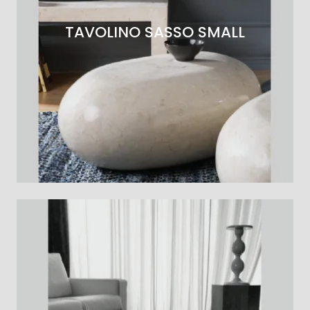
TAVOLINO SASSO SMALL