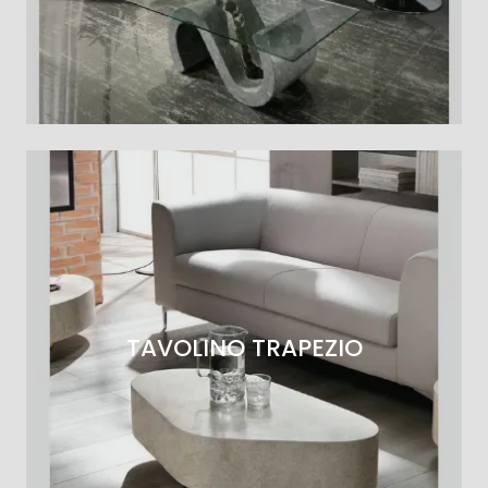
TAVOLINO TRAPEZIO