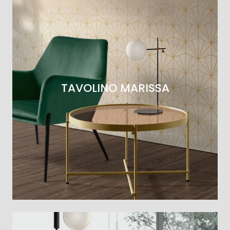
TAVOLINO MARISSA