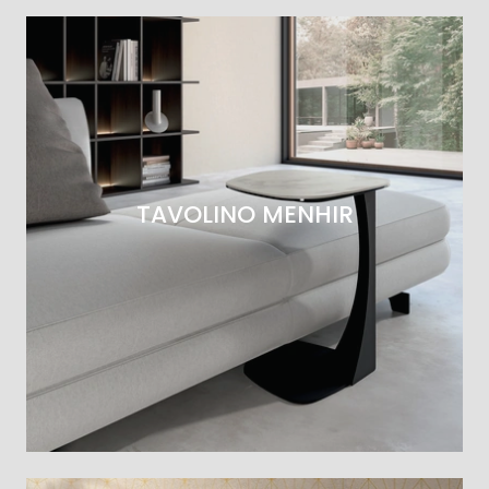
TAVOLINO MENHIR