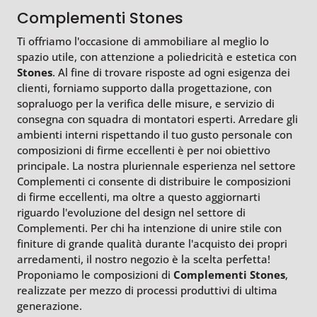
Complementi Stones
Ti offriamo l'occasione di ammobiliare al meglio lo
spazio utile, con attenzione a poliedricità e estetica con
Stones
. Al fine di trovare risposte ad ogni esigenza dei
clienti, forniamo supporto dalla progettazione, con
sopraluogo per la verifica delle misure, e servizio di
consegna con squadra di montatori esperti. Arredare gli
ambienti interni rispettando il tuo gusto personale con
composizioni di firme eccellenti è per noi obiettivo
principale. La nostra pluriennale esperienza nel settore
Complementi ci consente di distribuire le composizioni
di firme eccellenti, ma oltre a questo aggiornarti
riguardo l'evoluzione del design nel settore di
Complementi. Per chi ha intenzione di unire stile con
finiture di grande qualità durante l'acquisto dei propri
arredamenti, il nostro negozio è la scelta perfetta!
Proponiamo le composizioni di
Complementi
Stones
,
realizzate per mezzo di processi produttivi di ultima
generazione.