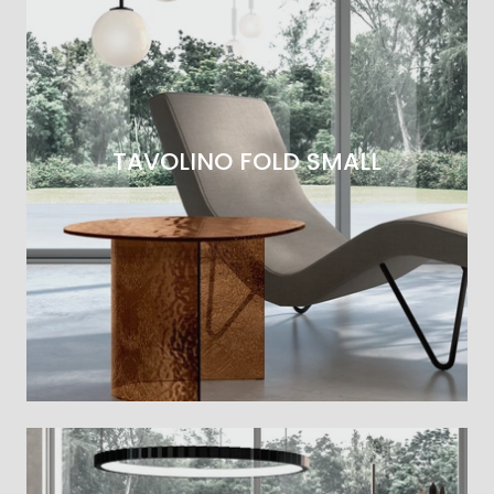
TAVOLINO FOLD SMALL