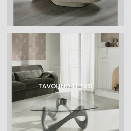
TAVOLINO TETRIS