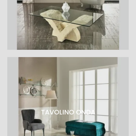
TAVOLINO ONDA