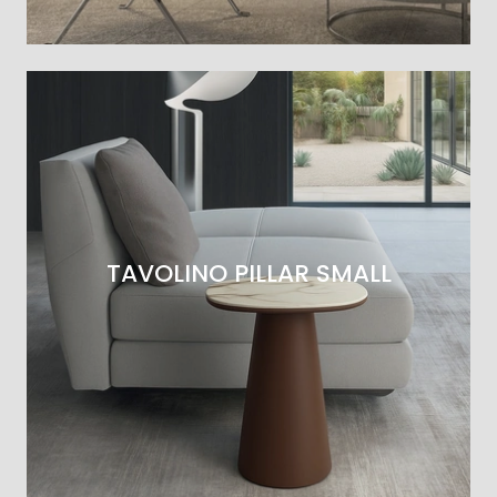
TAVOLINO PILLAR SMALL