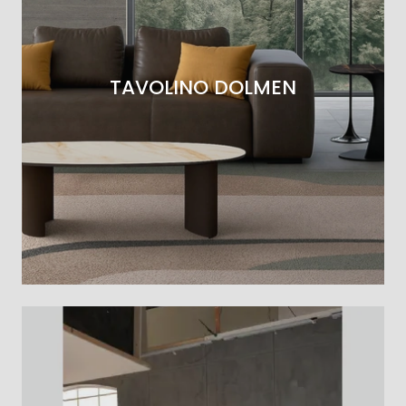
TAVOLINO DOLMEN