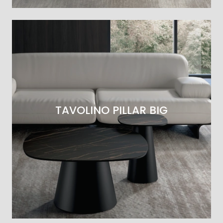
TAVOLINO PILLAR BIG