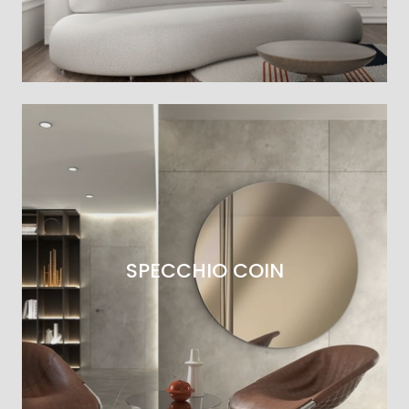
SPECCHIO COIN