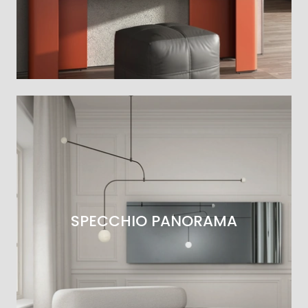
SPECCHIO PANORAMA