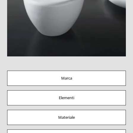
Marca
Elementi
Materiale