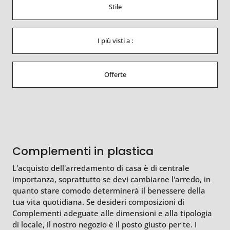
Stile
I più visti a :
Offerte
Complementi in plastica
L'acquisto dell'arredamento di casa è di centrale
importanza, soprattutto se devi cambiarne l'arredo, in
quanto stare comodo determinerà il benessere della
tua vita quotidiana. Se desideri composizioni di
Complementi adeguate alle dimensioni e alla tipologia
di locale, il nostro negozio è il posto giusto per te. I