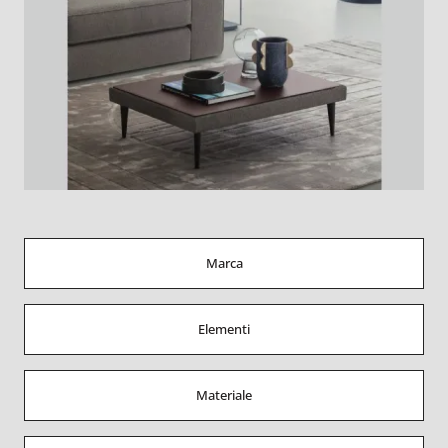
Marca
Elementi
Materiale