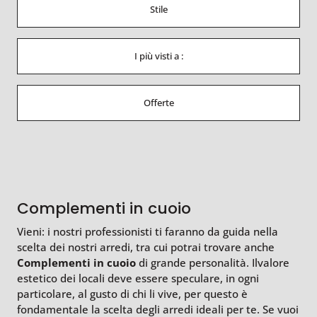
Stile
I più visti a :
Offerte
Complementi in cuoio
Vieni: i nostri professionisti ti faranno da guida nella
scelta dei nostri arredi, tra cui potrai trovare anche
Complementi
in cuoio
di grande personalità. Ilvalore
estetico dei locali deve essere speculare, in ogni
particolare, al gusto di chi li vive, per questo è
fondamentale la scelta degli arredi ideali per te. Se vuoi