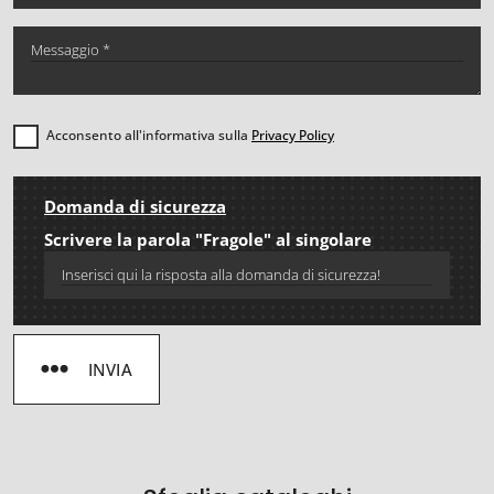
Acconsento all'informativa sulla
Privacy Policy
Domanda di sicurezza
Scrivere la parola "Fragole" al singolare
INVIA