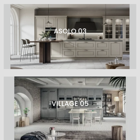
ASOLO 03
VILLAGE 05