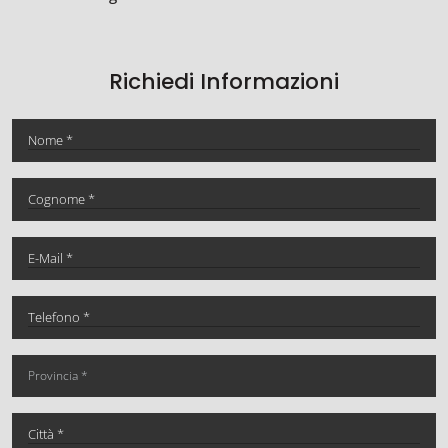
Richiedi Informazioni