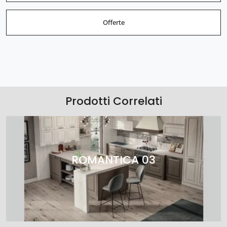
Offerte
Prodotti Correlati
ROMANTICA 03