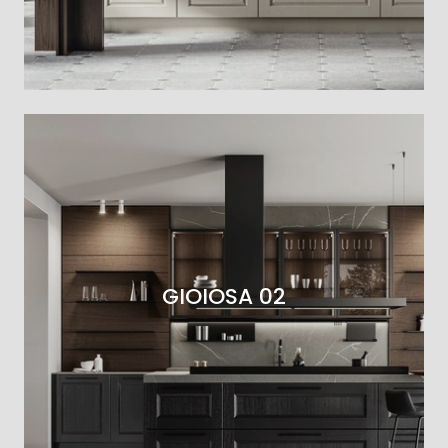
GIOIOSA 02