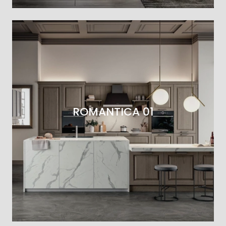
ROMANTICA 01