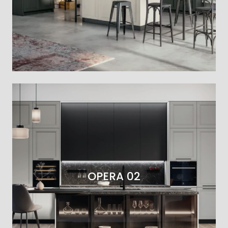
OPERA 02