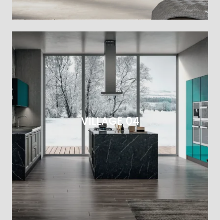
VILLAGE 04