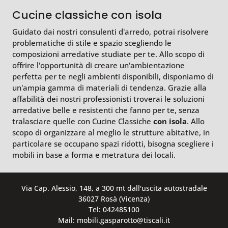
Cucine classiche con isola
Guidato dai nostri consulenti d'arredo, potrai risolvere
problematiche di stile e spazio scegliendo le
composizioni arredative studiate per te. Allo scopo di
offrire l'opportunità di creare un'ambientazione
perfetta per te negli ambienti disponibili, disponiamo di
un'ampia gamma di materiali di tendenza. Grazie alla
affabilità dei nostri professionisti troverai le soluzioni
arredative belle e resistenti che fanno per te, senza
tralasciare quelle con Cucine Classiche
con isola
. Allo
scopo di organizzare al meglio le strutture abitative, in
particolare se occupano spazi ridotti, bisogna scegliere i
mobili in base a forma e metratura dei locali.
Via Cap. Alessio, 148, a 300 mt dall'uscita autostradale
36027 Rosà (Vicenza)
Tel: 042485100
Mail: mobili.gasparotto@tiscali.it