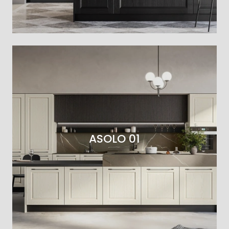
ASOLO 01