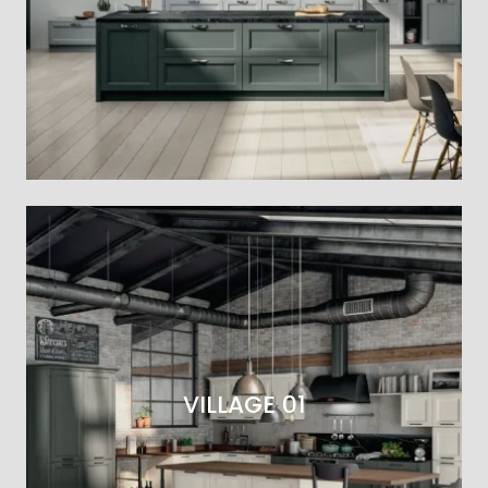
VILLAGE 01