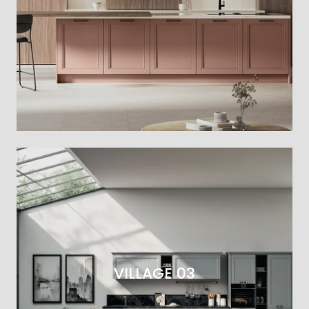
VILLAGE 03