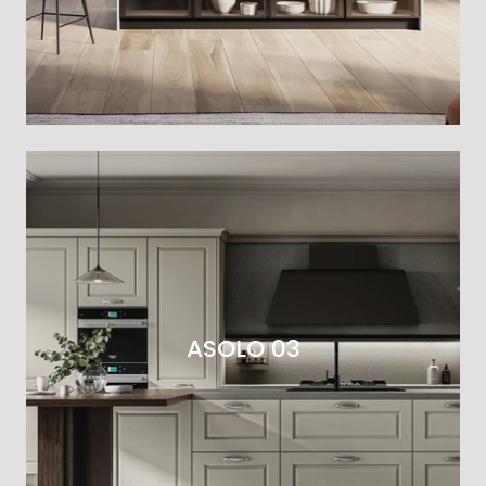
ASOLO 03