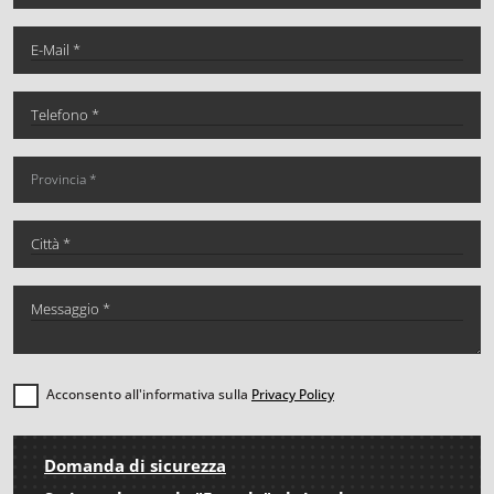
Acconsento all'informativa sulla
Privacy Policy
Domanda di sicurezza