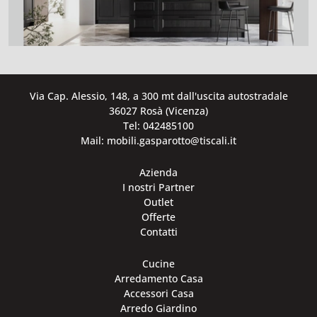
Via Cap. Alessio, 148, a 300 mt dall'uscita autostradale
36027 Rosà (Vicenza)
Tel: 042485100
Mail: mobili.gasparotto@tiscali.it
Azienda
I nostri Partner
Outlet
Offerte
Contatti
Cucine
Arredamento Casa
Accessori Casa
Arredo Giardino