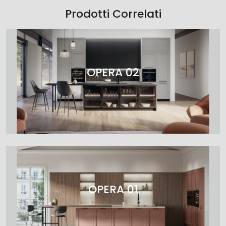
Prodotti Correlati
OPERA 02
OPERA 01