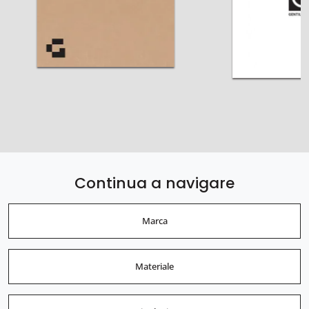
Continua a navigare
Marca
Materiale