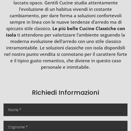
laccato opaco. Gentili Cucine studia attentamente
l’evoluzione di un habitus vivendi in costante
cambiamento, per dare forma a soluzioni confortevoli
sempre in linea con le nuove tendenze d'arredo ma di
spiccato stile classico.
Le più belle Cucine Classiche con
isola
ti attendono per valorizzare l'ambiente seguendo la
moderna evoluzione dell'arredo con uno stile classico
intramontabile. Le soluzioni classiche con isola disponibili
nel nostro punto vendita si connotano per il carattere forte
e il tipico gusto romantico, che diviene in questo caso
personale e inimitabile.
Richiedi Informazioni