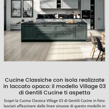
Cucine Classiche con isola realizzate
in laccato opaco: il modello Village 03
di Gentili Cucine ti aspetta
Scopri la Cucina Classica Village 03 di Gentili Cucine in foto:
lasciati affascinare dalle linee sinuose di questo modello in