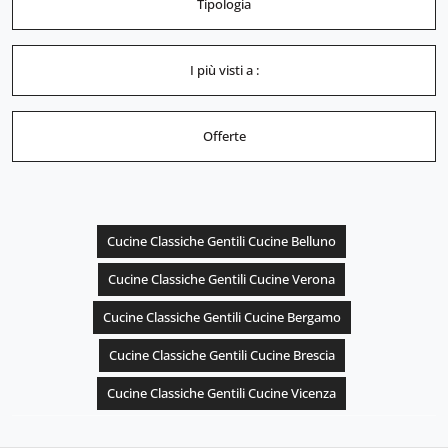
Tipologia
I più visti a :
Offerte
Cucine Classiche Gentili Cucine Belluno
Cucine Classiche Gentili Cucine Verona
Cucine Classiche Gentili Cucine Bergamo
Cucine Classiche Gentili Cucine Brescia
Cucine Classiche Gentili Cucine Vicenza