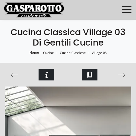
Cucina Classica Village 03
Di Gentili Cucine
Home
-
-
-
Cucine
Cucine Classiche
Village 03