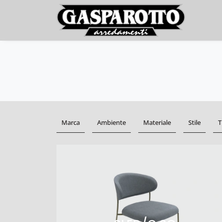
Marca
Ambiente
Materiale
Stile
T