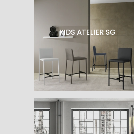
KIDS ATELIER SG