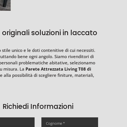
originali soluzioni in laccato
stile unico e le doti contenitive di cui necessiti.
ruttando bene ogni angolo. Siamo rivenditori di
e personali problematiche abitative, selezionamo
su misura. La
Parete Attrezzata Living T08 di
la possibilità di scegliere finiture, materiali,
Richiedi Informazioni