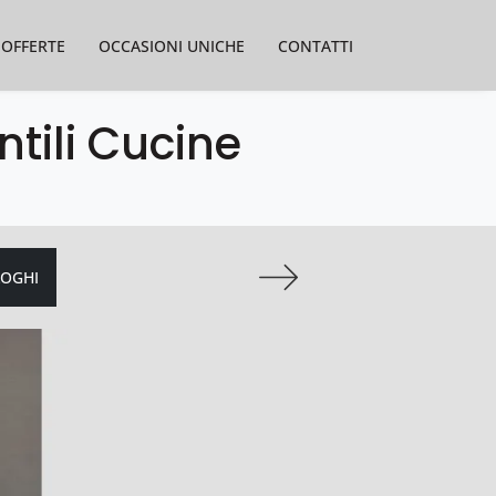
OFFERTE
OCCASIONI UNICHE
CONTATTI
ntili Cucine
LOGHI