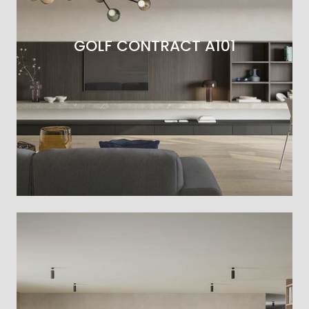
GOLF CONTRACT A101