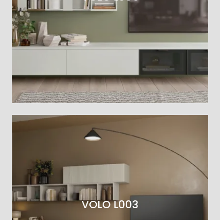
VOLO L003