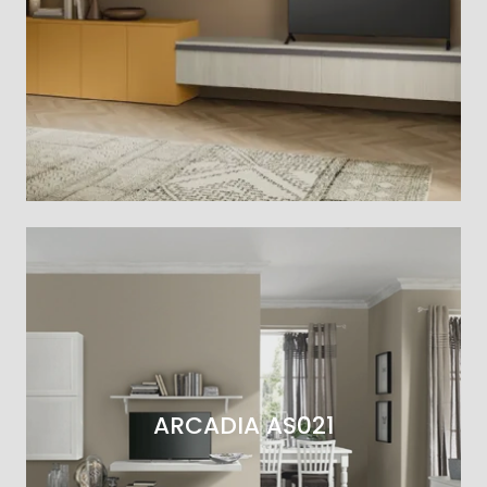
ARCADIA AS021