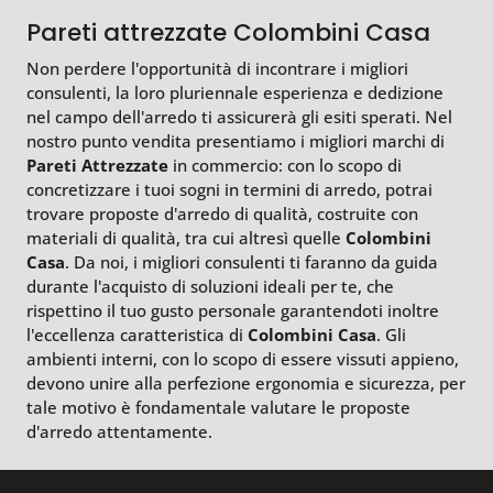
Pareti attrezzate Colombini Casa
Non perdere l'opportunità di incontrare i migliori
consulenti, la loro pluriennale esperienza e dedizione
nel campo dell'arredo ti assicurerà gli esiti sperati. Nel
nostro punto vendita presentiamo i migliori marchi di
Pareti Attrezzate
in commercio: con lo scopo di
concretizzare i tuoi sogni in termini di arredo, potrai
trovare proposte d'arredo di qualità, costruite con
materiali di qualità, tra cui altresì quelle
Colombini
Casa
. Da noi, i migliori consulenti ti faranno da guida
durante l'acquisto di soluzioni ideali per te, che
rispettino il tuo gusto personale garantendoti inoltre
l'eccellenza caratteristica di
Colombini Casa
. Gli
ambienti interni, con lo scopo di essere vissuti appieno,
devono unire alla perfezione ergonomia e sicurezza, per
tale motivo è fondamentale valutare le proposte
d'arredo attentamente.