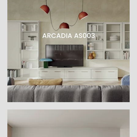
ARCADIA AS003