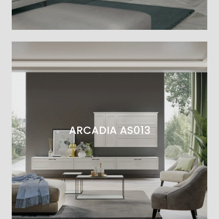
ARCADIA AS013