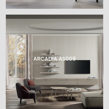
ARCADIA AS009