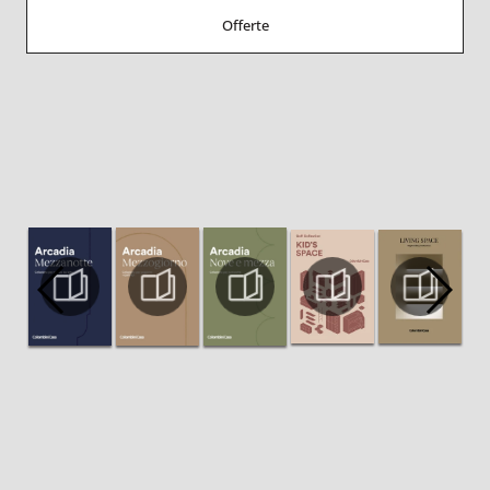
Offerte