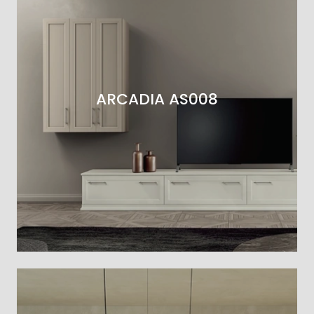
ARCADIA AS008