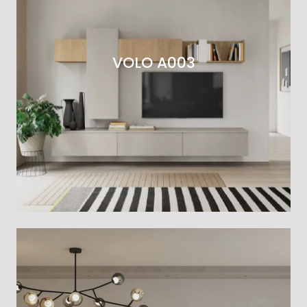
VOLO A003