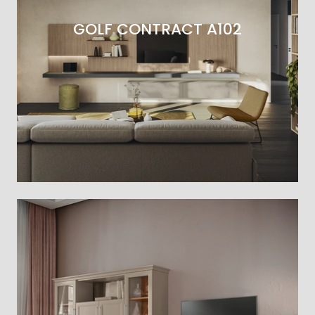
GOLF CONTRACT A102