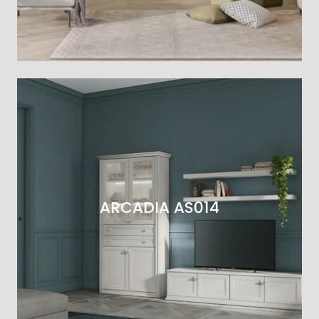
ARCADIA AS014