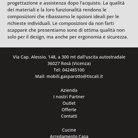
progettazione e assistenza dopo l'acquisto. La qualità
dei materiali e la loro funzionalità rendono le
composizioni che ribassiamo le opzioni ideali per le
richieste individuali. Le composizioni da non farti
scappare che presentiamo sono di ottima qualità non
solo per il design, ma anche per ergonomia e sicurezza.
Via Cap. Alessio, 148, a 300 mt dall'uscita autostradale
36027 Rosà (Vicenza)
Tel: 042485100
Mail: mobili.gasparotto@tiscali.it
Azienda
I nostri Partner
Outlet
Offerte
Contatti
Cucine
Arredamento Casa