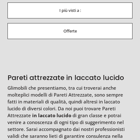
I più visti a :
Offerte
Pareti attrezzate in laccato lucido
Glimobili che presentiamo, tra cui troverai anche
molteplici modelli di Pareti Attrezzate, sono sempre
fatti in materiali di qualità, quindi altresì in laccato
lucido di diversi colori. Da noi puoi trovare Pareti
Attrezzate
in laccato lucido
di gran classe e potrai
venire a conoscenza di ogni tipo di suggerimento nel
settore. Sarai accompagnato dai nostri professionisti
validi che saranno lieti di garantire consulenza nella