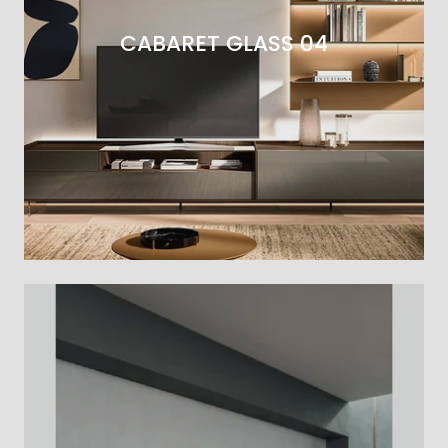
CABARET GLASS 04