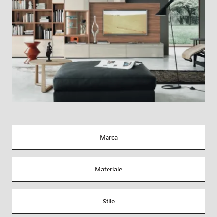
Marca
Materiale
Stile