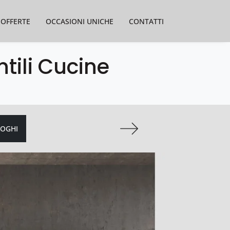
OFFERTE
OCCASIONI UNICHE
CONTATTI
ntili Cucine
LOGHI