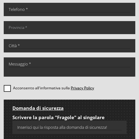
Acconsento all'informativa sulla
Privacy Policy
Domanda di sicurezza
Scrivere la parola "Fragole" al singolare