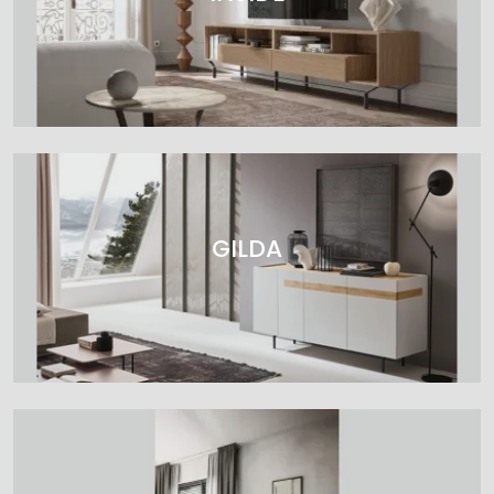
GILDA