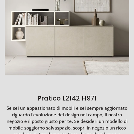
Pratico L2142 H971
Se sei un appassionato di mobili e sei sempre aggiornato
riguardo l'evoluzione del design nel campo, il nostro
negozio è il posto giusto per te. Se desideri un modello di
mobile soggiorno salvaspazio, scopri in negozio un ricco