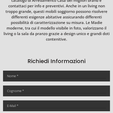
catalogo di Arredamento Casa dei migliori brand e
contattaci per info e preventivi. Anche in un living non
troppo grande, questi mobili soggiorno possono risolvere
differenti esigenze abitative assicurando differenti
possibilità di caratterizzazione su misura. Le Madie
moderne, tra cui il modello visibile in foto, valorizzano il
living o la sala da pranzo grazie a design unico e grandi doti
contenitive.
Richiedi Informazioni