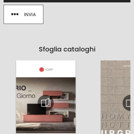
INVIA
Sfoglia cataloghi