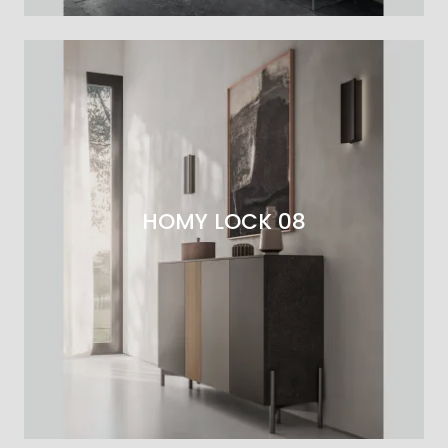
HOMY LOCK 08