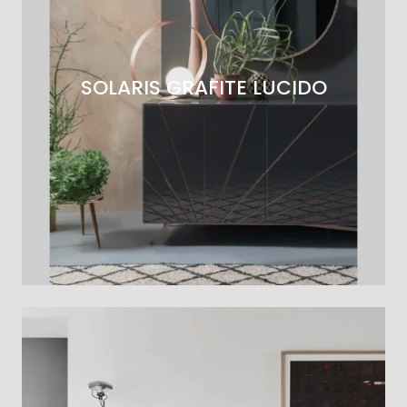
SOLARIS GRAFITE LUCIDO