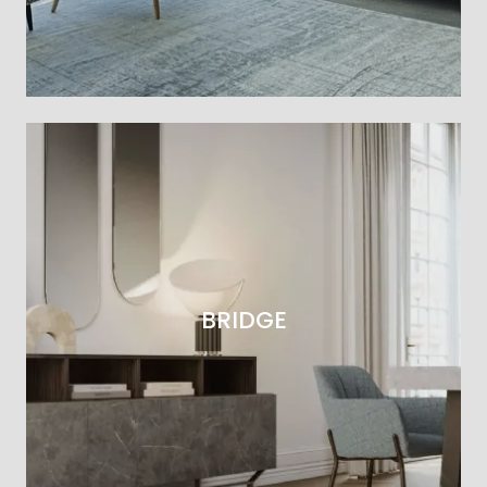
BRIDGE