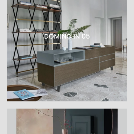
DOMINO IN 05