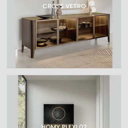
CROSS VETRO
HOMY PLEXI 02