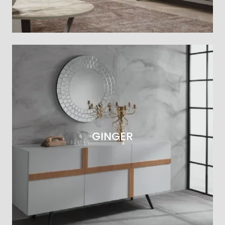
GINGER