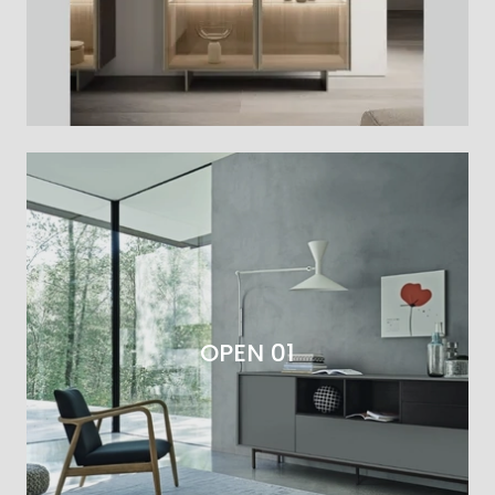
OPEN 01