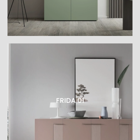
FRIDA 01