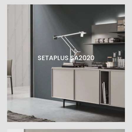
SETAPLUS SA2020