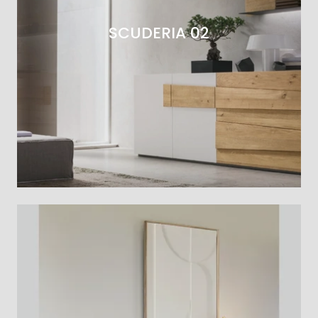
SCUDERIA 02