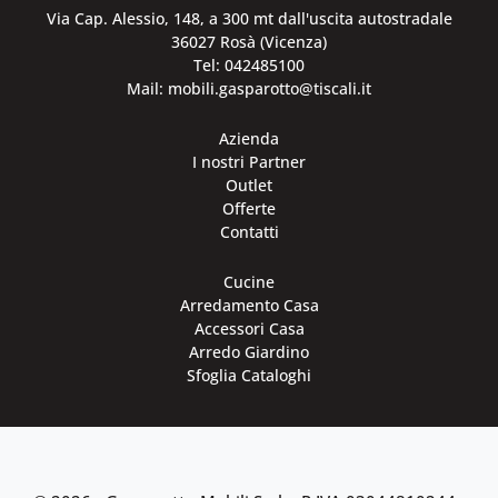
Via Cap. Alessio, 148, a 300 mt dall'uscita autostradale
36027 Rosà (Vicenza)
Tel: 042485100
Mail: mobili.gasparotto@tiscali.it
Azienda
I nostri Partner
Outlet
Offerte
Contatti
Cucine
Arredamento Casa
Accessori Casa
Arredo Giardino
Sfoglia Cataloghi