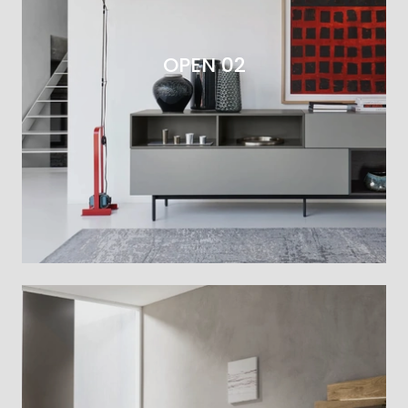
OPEN 02