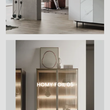
HOMY FOIL 05