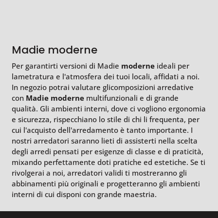
Madie moderne
Per garantirti versioni di Madie
moderne
ideali per
lametratura e l'atmosfera dei tuoi locali, affidati a noi.
In negozio potrai valutare glicomposizioni arredative
con
Madie
moderne
multifunzionali e di grande
qualità. Gli ambienti interni, dove ci vogliono ergonomia
e sicurezza, rispecchiano lo stile di chi li frequenta, per
cui l'acquisto dell'arredamento è tanto importante. I
nostri arredatori saranno lieti di assisterti nella scelta
degli arredi pensati per esigenze di classe e di praticità,
mixando perfettamente doti pratiche ed estetiche. Se ti
rivolgerai a noi, arredatori validi ti mostreranno gli
abbinamenti più originali e progetteranno gli ambienti
interni di cui disponi con grande maestria.