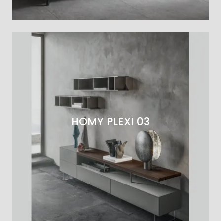
HOMY PLEXI 03