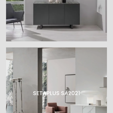
SETAPLUS SA2021