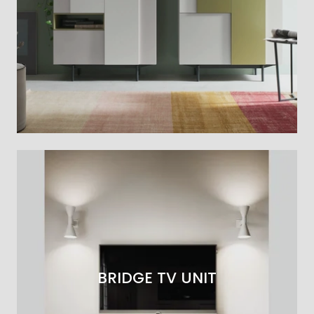
BRIDGE TV UNIT