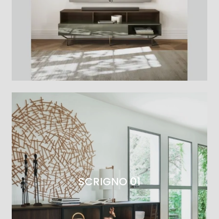
SCRIGNO 01