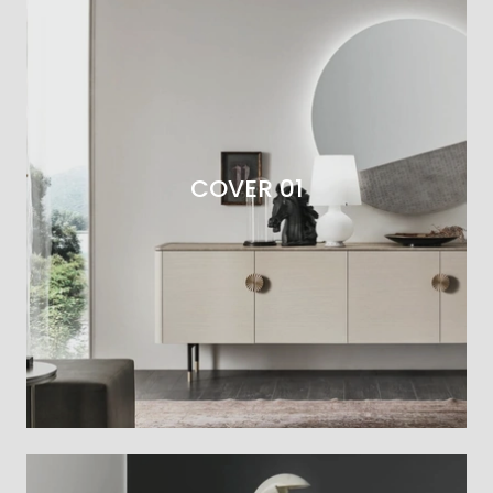
COVER 01