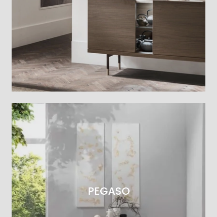
PEGASO