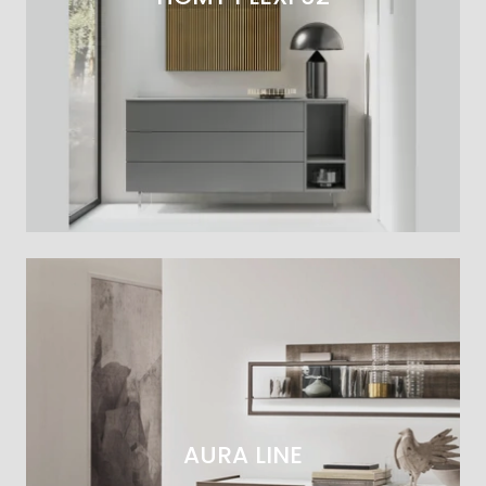
AURA LINE