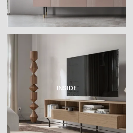
INSIDE