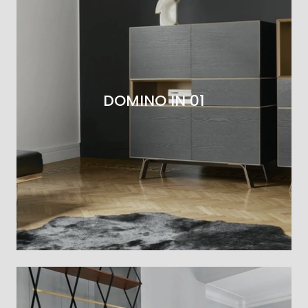
DOMINO IN 01