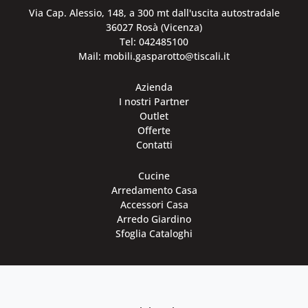
Via Cap. Alessio, 148, a 300 mt dall'uscita autostradale
36027 Rosà (Vicenza)
Tel: 042485100
Mail: mobili.gasparotto@tiscali.it
Azienda
I nostri Partner
Outlet
Offerte
Contatti
Cucine
Arredamento Casa
Accessori Casa
Arredo Giardino
Sfoglia Cataloghi