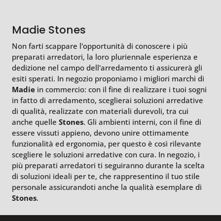
Madie Stones
Non farti scappare l'opportunità di conoscere i più
preparati arredatori, la loro pluriennale esperienza e
dedizione nel campo dell'arredamento ti assicurerà gli
esiti sperati. In negozio proponiamo i migliori marchi di
Madie
in commercio: con il fine di realizzare i tuoi sogni
in fatto di arredamento, sceglierai soluzioni arredative
di qualità, realizzate con materiali durevoli, tra cui
anche quelle
Stones
. Gli ambienti interni, con il fine di
essere vissuti appieno, devono unire ottimamente
funzionalità ed ergonomia, per questo è così rilevante
scegliere le soluzioni arredative con cura. In negozio, i
più preparati arredatori ti seguiranno durante la scelta
di soluzioni ideali per te, che rappresentino il tuo stile
personale assicurandoti anche la qualità esemplare di
Stones
.