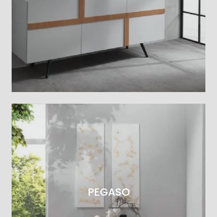
PEGASO