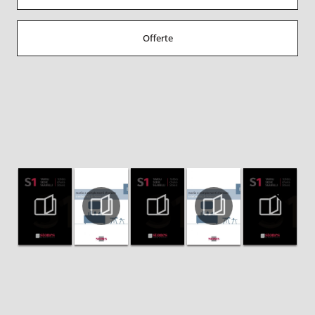
Offerte