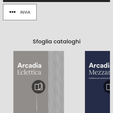
INVIA
Sfoglia cataloghi