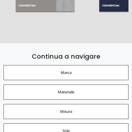
Continua a navigare
Marca
Materiale
Misura
Stile