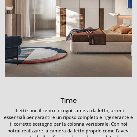
Time
I Letti sono il centro di ogni camera da letto, arredi
essenziali per garantire un riposo completo e rigenerante e
il corretto sostegno per la colonna vertebrale. Con noi
potrai realizzare la camera da letto proprio come l'avevi