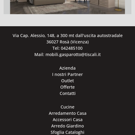
Via Cap. Alessio, 148, a 300 mt dall'uscita autostradale
36027 Rosà (Vicenza)
Tel: 042485100
Mail: mobili.gasparotto@tiscali.it
Azienda
I nostri Partner
Outlet
Offerte
Contatti
Cucine
Arredamento Casa
Accessori Casa
Arredo Giardino
Sfoglia Cataloghi