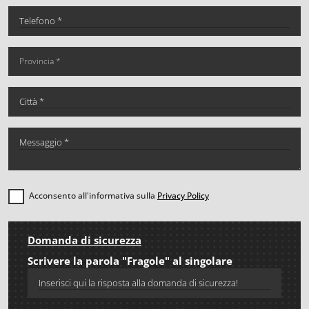
Acconsento all'informativa sulla
Privacy Policy
Domanda di sicurezza
Scrivere la parola "Fragole" al singolare