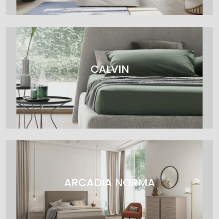
CALVIN
ARCADIA NORMA