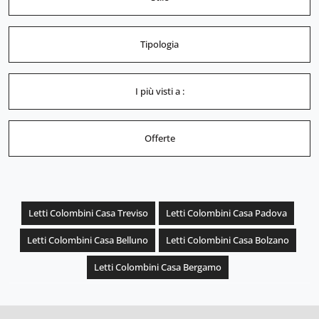
Tipologia
I più visti a :
Offerte
Letti Colombini Casa Treviso
Letti Colombini Casa Padova
Letti Colombini Casa Belluno
Letti Colombini Casa Bolzano
Letti Colombini Casa Bergamo