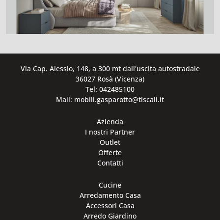
Via Cap. Alessio, 148, a 300 mt dall'uscita autostradale
36027 Rosà (Vicenza)
Tel: 042485100
Mail: mobili.gasparotto@tiscali.it
Azienda
I nostri Partner
Outlet
Offerte
Contatti
Cucine
Arredamento Casa
Accessori Casa
Arredo Giardino