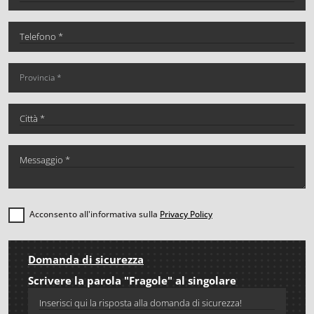
Acconsento all'informativa sulla
Privacy Policy
Domanda di sicurezza
Scrivere la parola "Fragole" al singolare