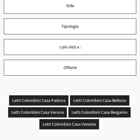
Stile
Tipologia
I più visti a :
Offerte
Letti Colombini Casa Padova
Letti Colombini Casa Belluno
Letti Colombini Casa Verona
Letti Colombini Casa Bergamo
Letti Colombini Casa Venezia