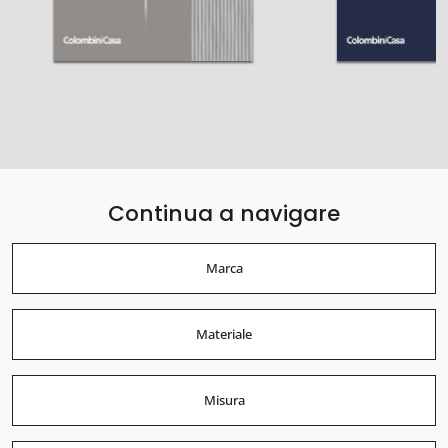
Continua a navigare
Marca
Materiale
Misura