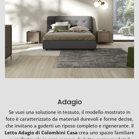
Adagio
Se vuoi una soluzione in tessuto, il modello mostrato in
foto è caratterizzato da materiali durevoli e forme decise,
che invitano a goderti un riposo completo e rigenerante. Il
Letto Adagio di Colombini Casa
crea uno spazio familiare