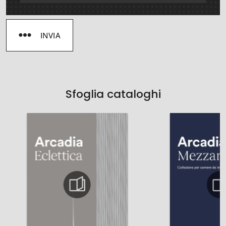
INVIA
Sfoglia cataloghi