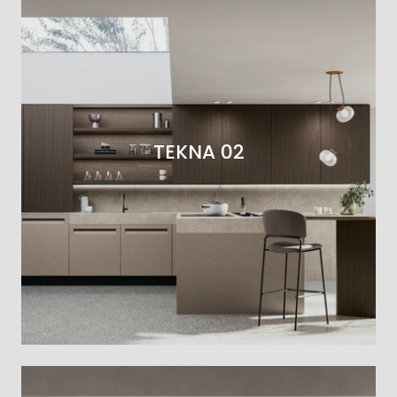
TEKNA 02