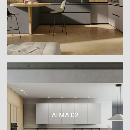
ALMA 02