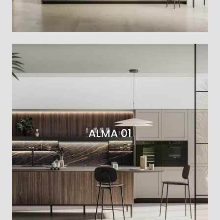
ALMA 01