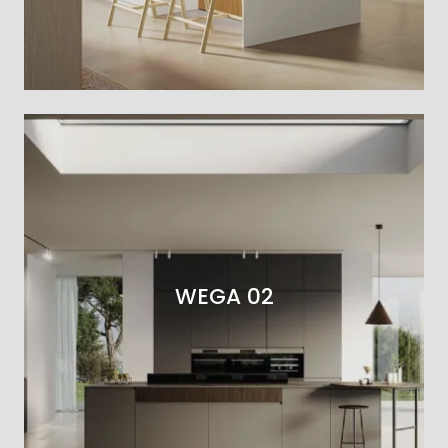
WEGA 02