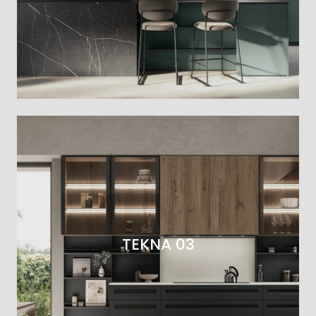
TEKNA 03