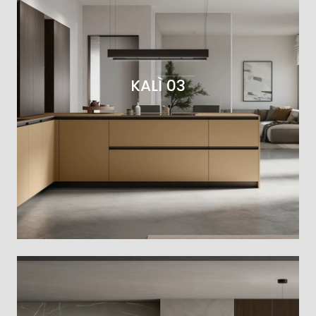
KALÌ 03