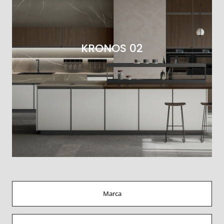
KRONOS 02
Marca