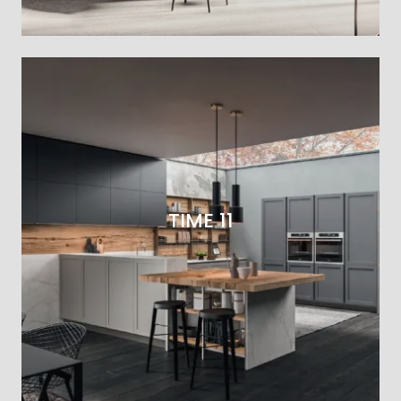
TIME 11