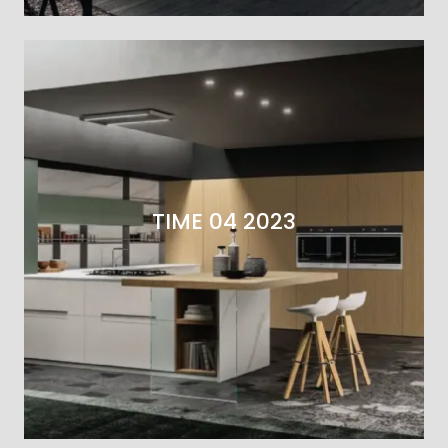
TIME 04 2023