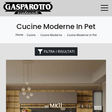
Cucine Moderne In Pet
Home
-
-
-
Cucine
Cucine Moderne
Cucine Moderne in Pet
FILTRA I RISULTATI
MK11