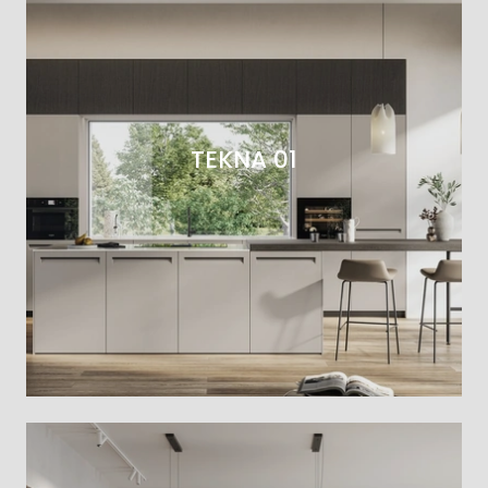
TEKNA 01