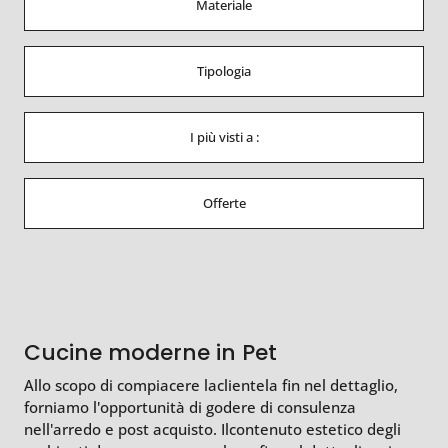
Materiale
Tipologia
I più visti a :
Offerte
Cucine moderne in Pet
Allo scopo di compiacere laclientela fin nel dettaglio,
forniamo l'opportunità di godere di consulenza
nell'arredo e post acquisto. Ilcontenuto estetico degli