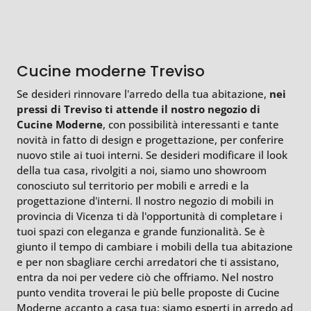
Cucine moderne Treviso
Se desideri rinnovare l’arredo della tua abitazione,
nei
pressi di Treviso ti attende il nostro negozio di
Cucine Moderne
, con possibilità interessanti e tante
novità in fatto di design e progettazione, per conferire
nuovo stile ai tuoi interni. Se desideri modificare il look
della tua casa, rivolgiti a noi, siamo uno showroom
conosciuto sul territorio per mobili e arredi e la
progettazione d’interni. Il nostro negozio di mobili in
provincia di Vicenza ti dà l'opportunità di completare i
tuoi spazi con eleganza e grande funzionalità. Se è
giunto il tempo di cambiare i mobili della tua abitazione
e per non sbagliare cerchi arredatori che ti assistano,
entra da noi per vedere ciò che offriamo. Nel nostro
punto vendita troverai le più belle proposte di Cucine
Moderne accanto a casa tua: siamo esperti in arredo ad