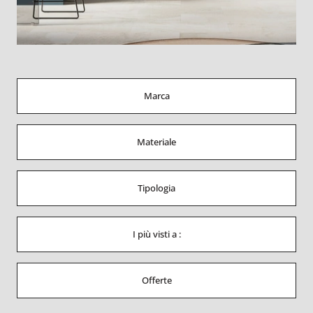
Marca
Materiale
Tipologia
I più visti a :
Offerte