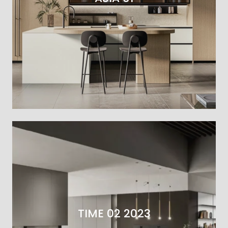
TIME 02 2023