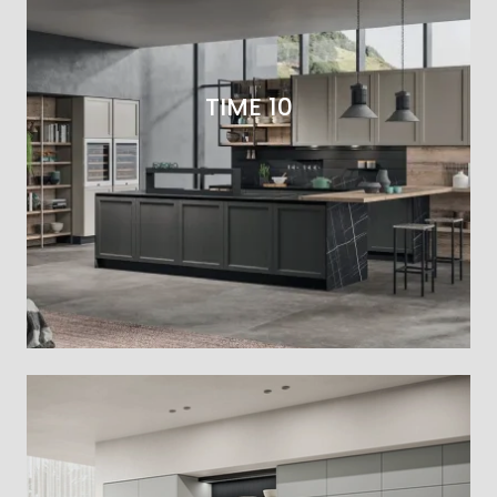
TIME 10