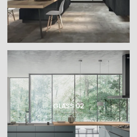
GLASS 02