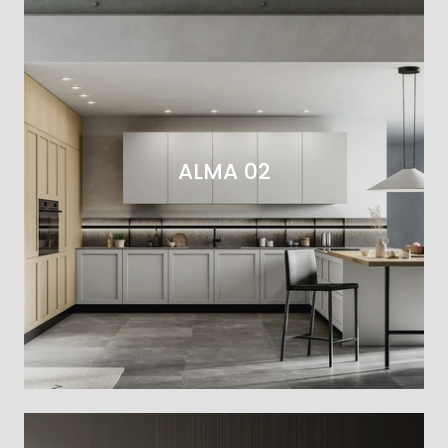
ALMA 02