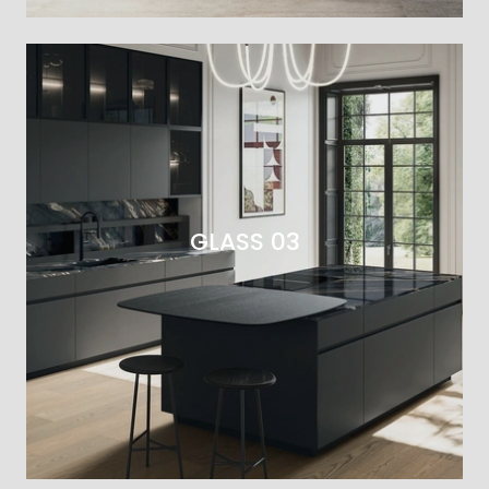
GLASS 03