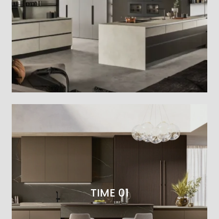
TIME 01