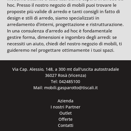
hoc. Presso il nostro negozio di mobili puoi trovare le
proposte più valide di arredo e tanti consigli in fatto di
design e stili di arredo, siamo specializzati in
arredamento d'interni, progettazione e ristrutturazione.
In una consulenza d’arredo ad hoc è fondamentale
gestire forma, dimensioni e ingombro degli arredi: se
necessiti un aiuto, chiedi del nostro negozio di mobili, ti
guideremo nel progettare ottimamente i tuoi spazi.
Via Cap. Alessio, 148, a 300 mt dall'uscita autostradale
36027 Rosà (Vicenza)
Tel: 042485100
Mail: mobili.gasparotto@tiscali.it
Azienda
I nostri Partner
Outlet
Offerte
Contatti