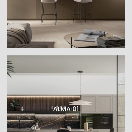
ALMA 01