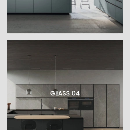
GLASS 04