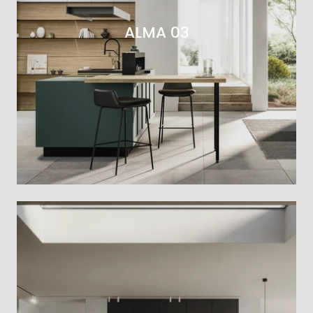
ALMA 03