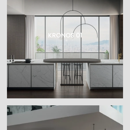
KRONOS 01