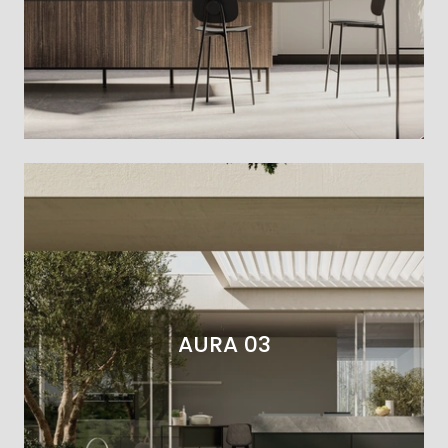
AURA 03