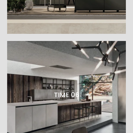
TIME 06