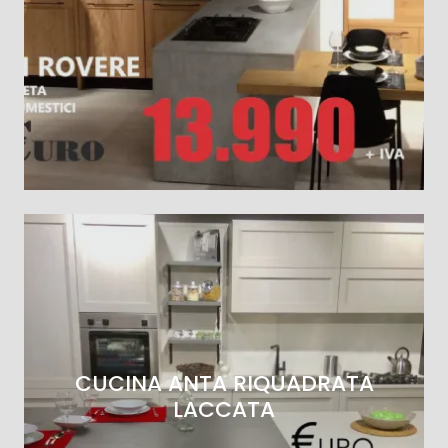
CUCINA ANTA RIQUADRATA
LACCATA