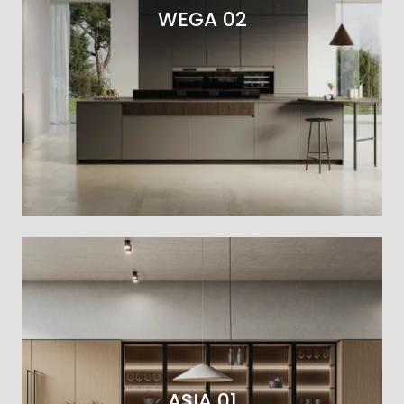
WEGA 02
ASIA 01