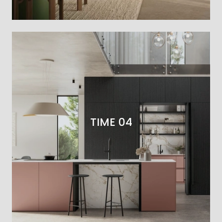
TIME 04