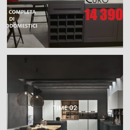
TIME 02