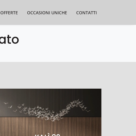
OFFERTE
OCCASIONI UNICHE
CONTATTI
ato