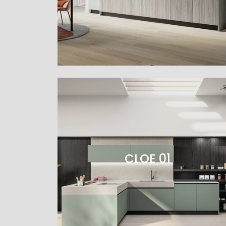
CLOE 01