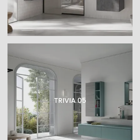
TRIVIA 05