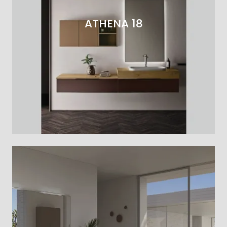
ATHENA 18