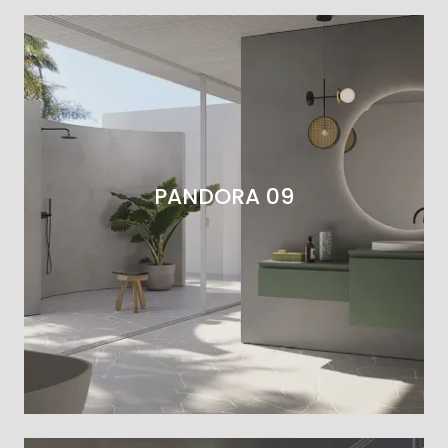
PANDORA 09