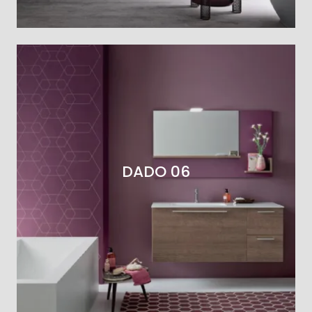
DADO 06