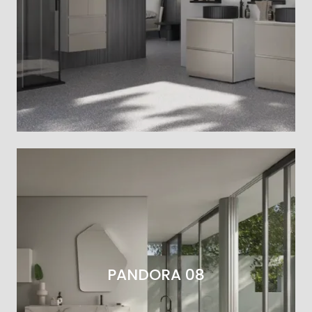
PANDORA 08