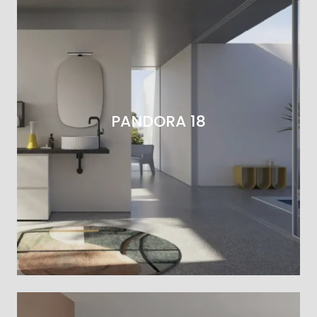
PANDORA 18