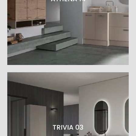
TRIVIA 03