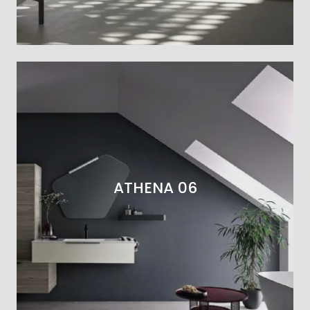
ATHENA 06