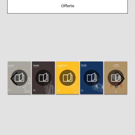
Offerte