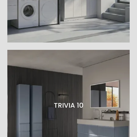
TRIVIA 10