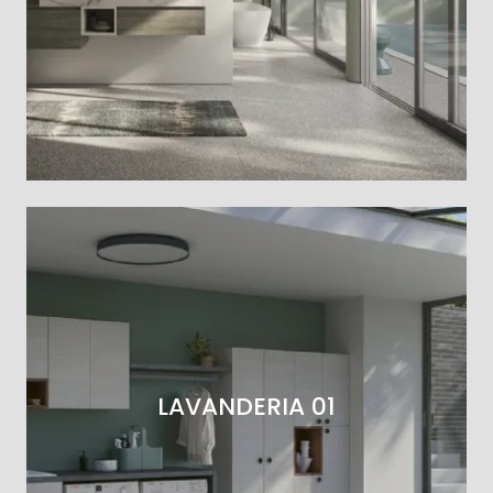
LAVANDERIA 01