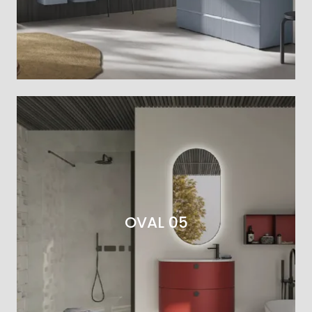
OVAL 05