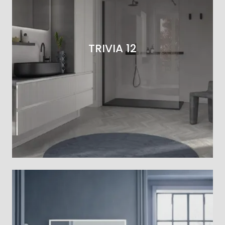
TRIVIA 12