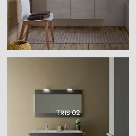
TRIS 02