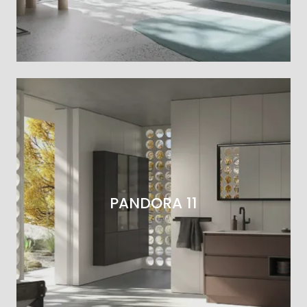
PANDORA 11