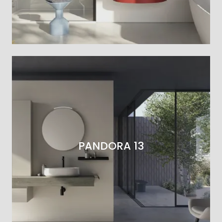
PANDORA 13