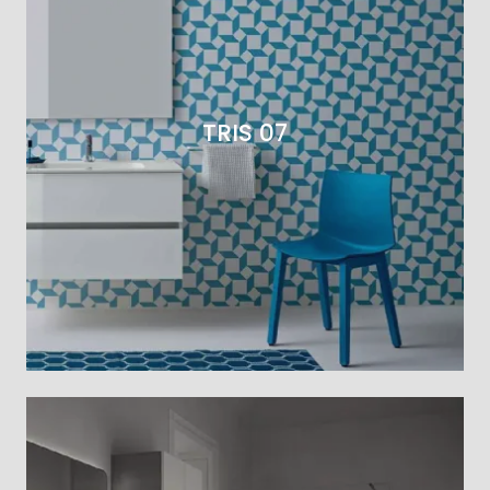
TRIS 07