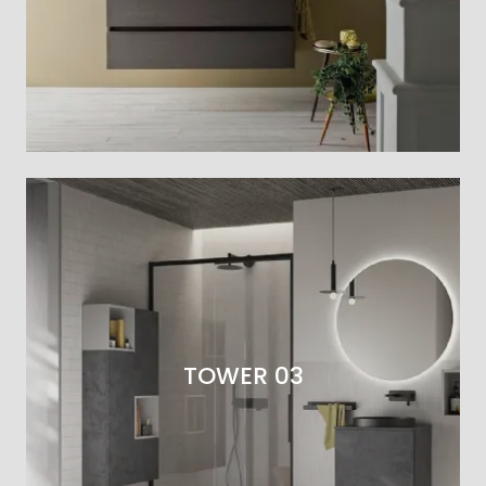
TOWER 03