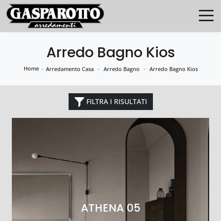
Arredo Bagno Kios
Home
-
-
-
Arredamento Casa
Arredo Bagno
Arredo Bagno Kios
FILTRA I RISULTATI
ATHENA 05