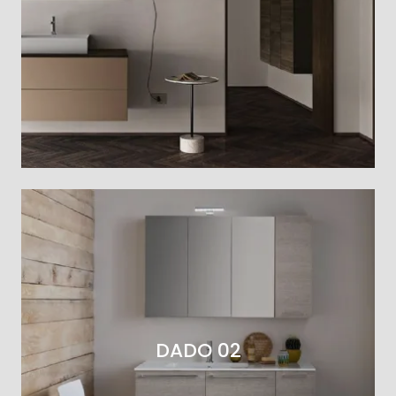
DADO 02