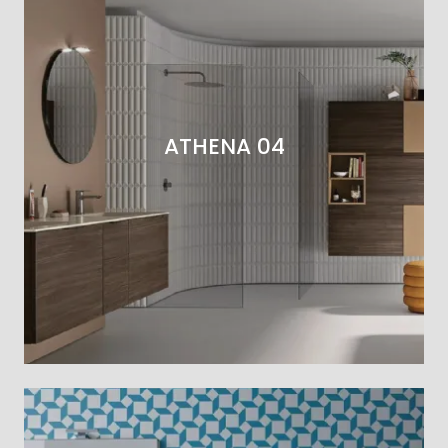
ATHENA 04