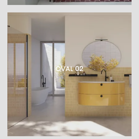
OVAL 02