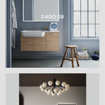
DADO 08