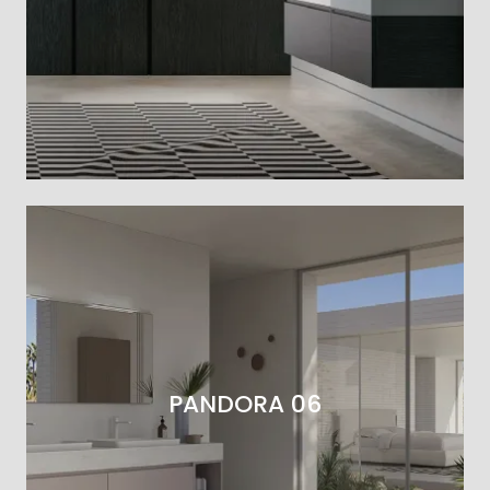
PANDORA 06