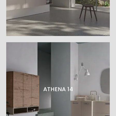
ATHENA 14