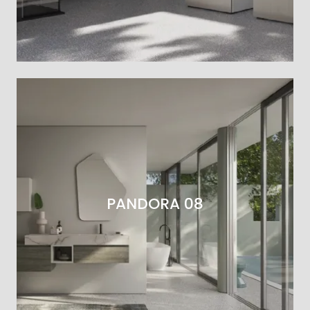
PANDORA 08