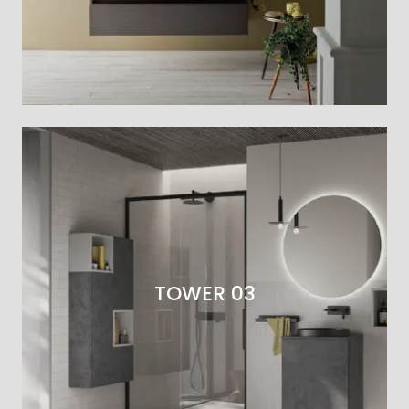
TOWER 03