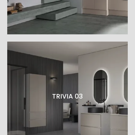
TRIVIA 03