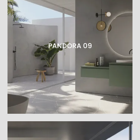
PANDORA 09