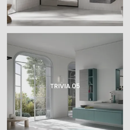
TRIVIA 05