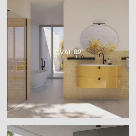
OVAL 02