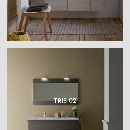
TRIS 02