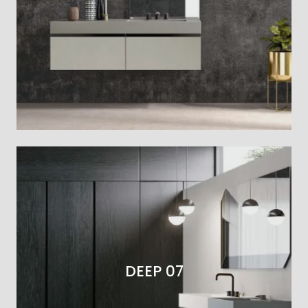
DEEP 07