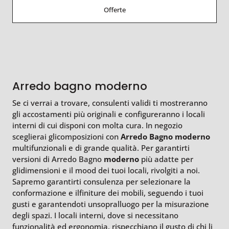
Offerte
Arredo bagno moderno
Se ci verrai a trovare, consulenti validi ti mostreranno
gli accostamenti più originali e configureranno i locali
interni di cui disponi con molta cura. In negozio
sceglierai glicomposizioni con
Arredo Bagno
moderno
multifunzionali e di grande qualità. Per garantirti
versioni di Arredo Bagno
moderno
più adatte per
glidimensioni e il mood dei tuoi locali, rivolgiti a noi.
Sapremo garantirti consulenza per selezionare la
conformazione e ilfiniture dei mobili, seguendo i tuoi
gusti e garantendoti unsopralluogo per la misurazione
degli spazi. I locali interni, dove si necessitano
funzionalità ed ergonomia, rispecchiano il gusto di chi li