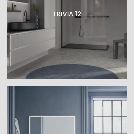
TRIVIA 12