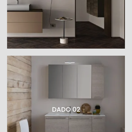
DADO 02