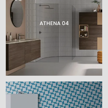
ATHENA 04