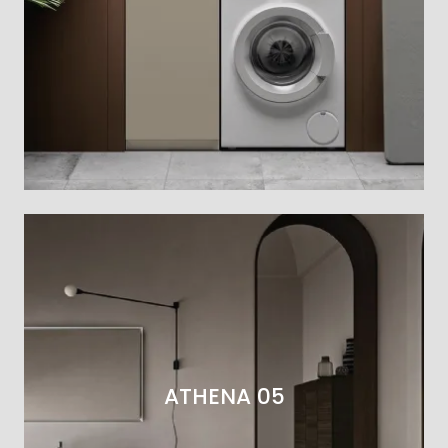
ATHENA 05