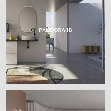
PANDORA 18