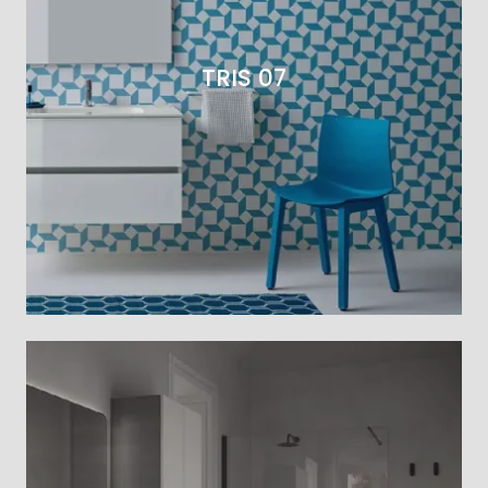
TRIS 07