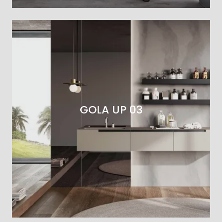
GOLA UP 03