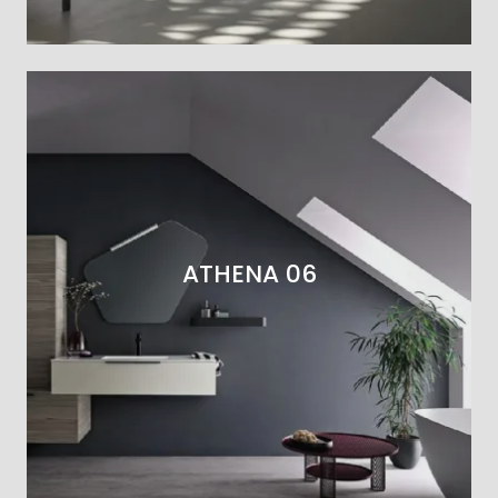
ATHENA 06