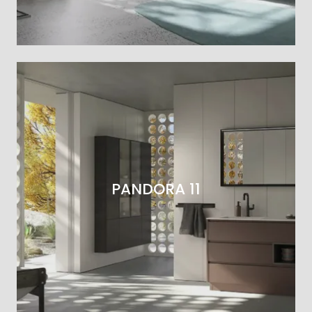
PANDORA 11