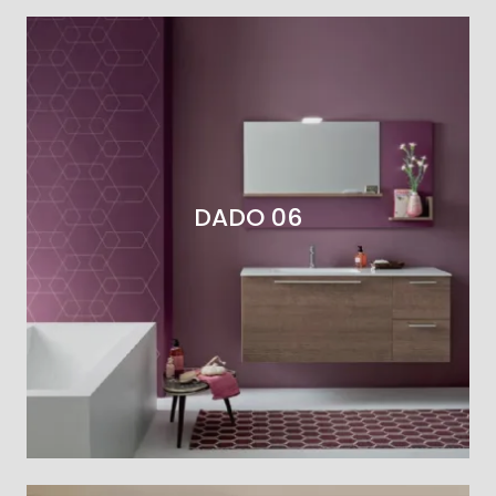
DADO 06