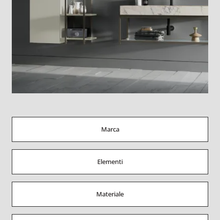
Marca
Elementi
Materiale