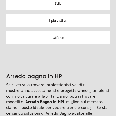
Stile
I più visti a :
Offerte
Arredo bagno in HPL
Se ci verrai a trovare, professionisti validi ti
mostreranno accostamenti e progetteranno gliambienti
con molta cura e affabilità. Da noi potrai trovare i
modelli di
Arredo Bagno
in HPL
migliori sul mercato:
siamo il posto ideale per vedere trend e consigli. Se stai
cercando soluzioni di Arredo Bagno adatte alle