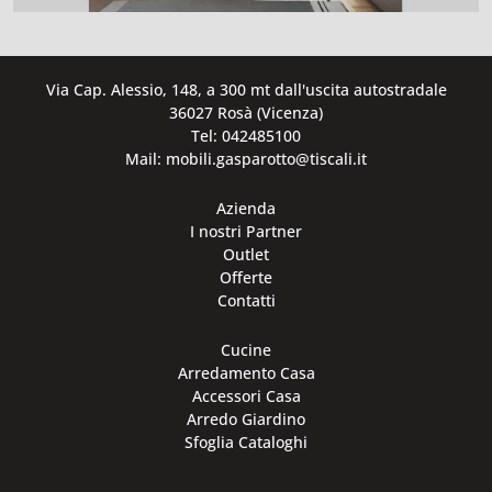
Via Cap. Alessio, 148, a 300 mt dall'uscita autostradale
36027 Rosà (Vicenza)
Tel: 042485100
Mail: mobili.gasparotto@tiscali.it
Azienda
I nostri Partner
Outlet
Offerte
Contatti
Cucine
Arredamento Casa
Accessori Casa
Arredo Giardino
Sfoglia Cataloghi