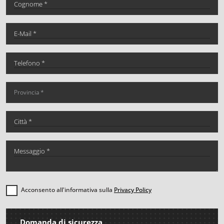
Acconsento all'informativa sulla
Privacy Policy
Domanda di sicurezza