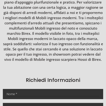
piano d'appoggio plurifunzionale e pratico. Per valorizzare
la tua abitazione con una certa logica, a maggior ragione se
già disponi di arredi moderni, affidati a noi e ti proporremo
i migliori modelli di Mobili ingresso moderni. Tra i molteplici
complementi d'arredo attuali che presentiamo, spiccano i
multifunzionali Mobili ingresso del noto e conosciuto
marchio Birex. Il modello visibile in foto, tra i molteplici
Mobili ingresso moderni in laccato opaco della marca,
saprà soddisfarti: valorizza il tuo ingresso con funzionalità e
stile. Se quello che stai cercando è una soluzione in laccato
opaco per il tuo ingresso, in showroom potrai vedere dal
vivo il modello di Mobile ingresso scarpiera Hosoi di Birex.
Richiedi Informazioni