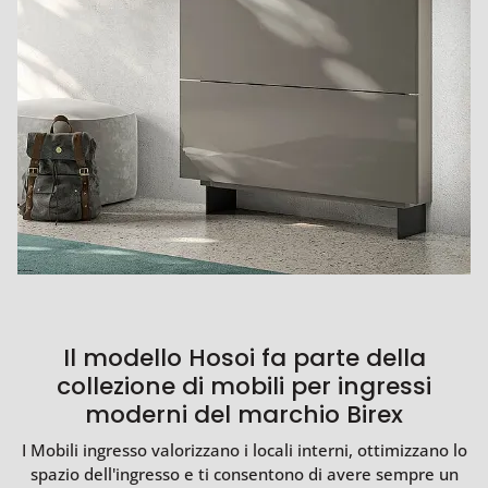
Il modello Hosoi fa parte della
collezione di mobili per ingressi
moderni del marchio Birex
I Mobili ingresso valorizzano i locali interni, ottimizzano lo
spazio dell'ingresso e ti consentono di avere sempre un