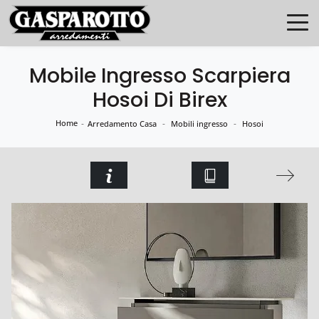
Mobile Ingresso Scarpiera
Hosoi Di Birex
Home
-
-
-
Arredamento Casa
Mobili ingresso
Hosoi