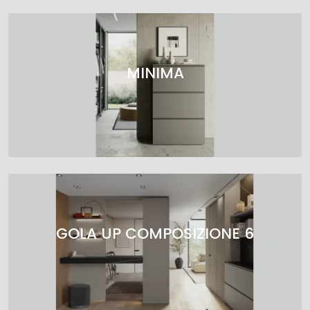
MINIMA
GOLA UP COMPOSIZIONE 6