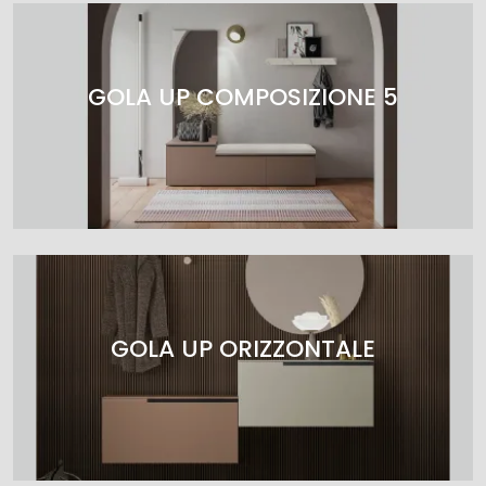
GOLA UP COMPOSIZIONE 5
GOLA UP ORIZZONTALE