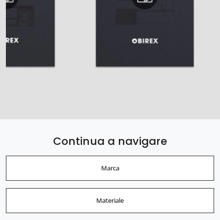
Continua a navigare
Marca
Materiale