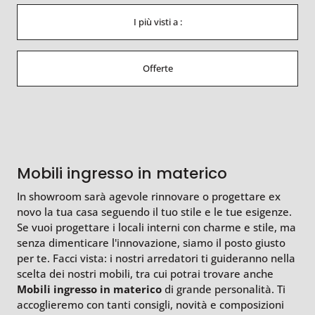
I più visti a :
Offerte
Mobili ingresso in materico
In showroom sarà agevole rinnovare o progettare ex
novo la tua casa seguendo il tuo stile e le tue esigenze.
Se vuoi progettare i locali interni con charme e stile, ma
senza dimenticare l'innovazione, siamo il posto giusto
per te. Facci vista: i nostri arredatori ti guideranno nella
scelta dei nostri mobili, tra cui potrai trovare anche
Mobili ingresso
in materico
di grande personalità. Ti
accoglieremo con tanti consigli, novità e composizioni