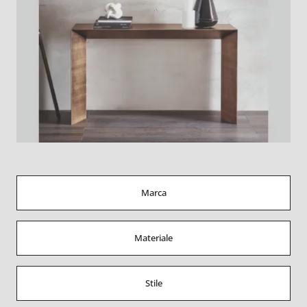
Marca
Materiale
Stile