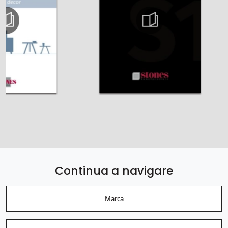
Continua a navigare
Marca