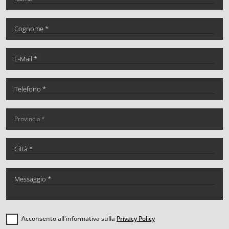
Acconsento all'informativa sulla
Privacy Policy