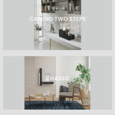
CAMINO TWO STEPS
CHASSIS