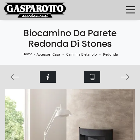
Biocamino Da Parete
Redonda Di Stones
Home
-
-
-
Accessori Casa
Camini a Bietanolo
Redonda