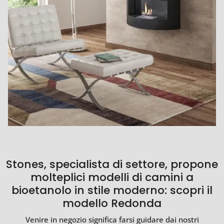
Stones, specialista di settore, propone
molteplici modelli di camini a
bioetanolo in stile moderno: scopri il
modello Redonda
Venire in negozio significa farsi guidare dai nostri