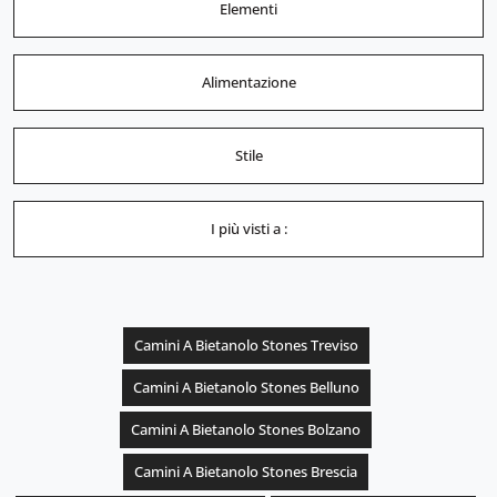
Elementi
Alimentazione
Stile
I più visti a :
Camini A Bietanolo Stones Treviso
Camini A Bietanolo Stones Belluno
Camini A Bietanolo Stones Bolzano
Camini A Bietanolo Stones Brescia