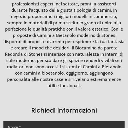
professionisti esperti nel settore, pronti a assisterti
durante l'acquisto della giusta tipologia di camini. In
negozio proponiamo i migliori modelli in commercio,
sempre in materiali di prima scelta in grado di unire alla
perfezione le qualità pratiche con il valore estetico. Con le
proposte di Camini a Bietanolo moderno di Stones
disporrai di proposte d'arredo per esprimere la tua fantasia
e creare il mood che desideri. Il Biocamino da parete
Redonda di Stones si inserisce con naturalezza in interni di
stile moderno, per scaldare gli spazi e renderli vivibili se i
radiatori non sono accesi. I sistemi di Camini a Bietanolo
con camini a bioetanolo, oggigiorno, aggiungono
personalità alle nostre case e si rivelano estremamente
utili e funzionali.
Richiedi Informazioni