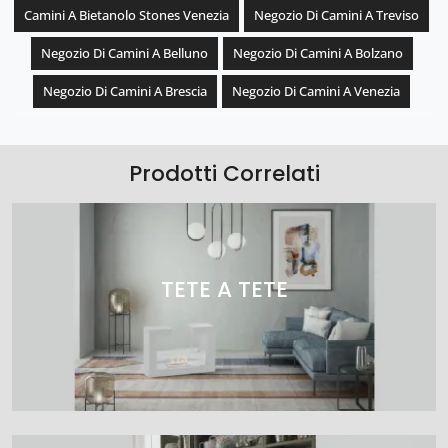
Camini A Bietanolo Stones Venezia
Negozio Di Camini A Treviso
Negozio Di Camini A Belluno
Negozio Di Camini A Bolzano
Negozio Di Camini A Brescia
Negozio Di Camini A Venezia
Prodotti Correlati
TETE A TETE