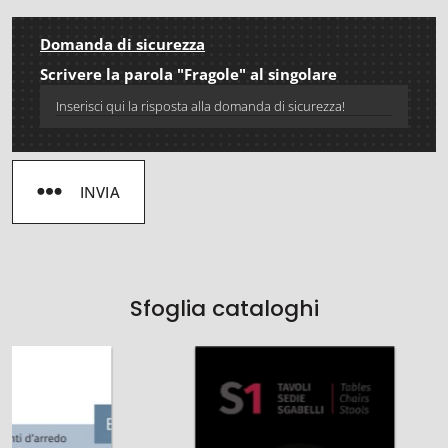
Domanda di sicurezza
Scrivere la parola "Fragole" al singolare
INVIA
Sfoglia cataloghi