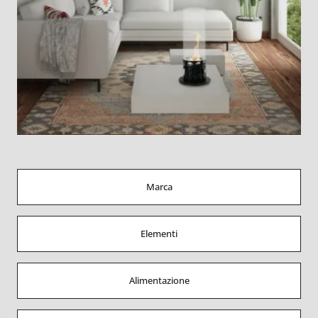
Marca
Elementi
Alimentazione