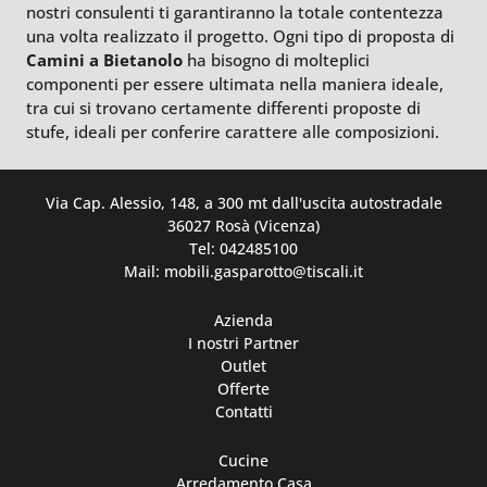
nostri consulenti ti garantiranno la totale contentezza
una volta realizzato il progetto. Ogni tipo di proposta di
Camini a Bietanolo
ha bisogno di molteplici
componenti per essere ultimata nella maniera ideale,
tra cui si trovano certamente differenti proposte di
stufe, ideali per conferire carattere alle composizioni.
Via Cap. Alessio, 148, a 300 mt dall'uscita autostradale
36027 Rosà (Vicenza)
Tel: 042485100
Mail: mobili.gasparotto@tiscali.it
Azienda
I nostri Partner
Outlet
Offerte
Contatti
Cucine
Arredamento Casa