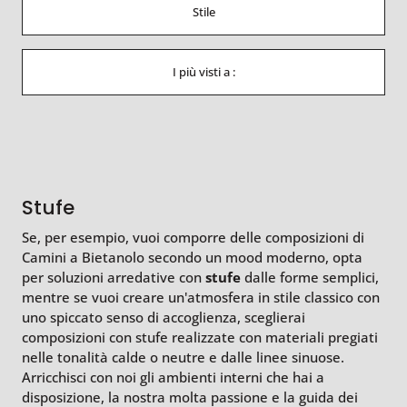
Stile
I più visti a :
Stufe
Se, per esempio, vuoi comporre delle composizioni di
Camini a Bietanolo secondo un mood moderno, opta
per soluzioni arredative con
stufe
dalle forme semplici,
mentre se vuoi creare un'atmosfera in stile classico con
uno spiccato senso di accoglienza, sceglierai
composizioni con stufe realizzate con materiali pregiati
nelle tonalità calde o neutre e dalle linee sinuose.
Arricchisci con noi gli ambienti interni che hai a
disposizione, la nostra molta passione e la guida dei