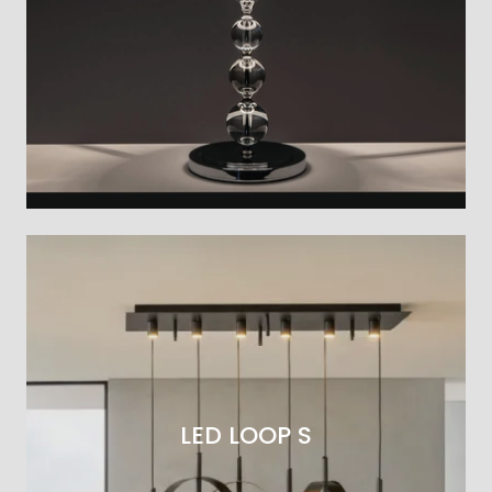
LED LOOP S