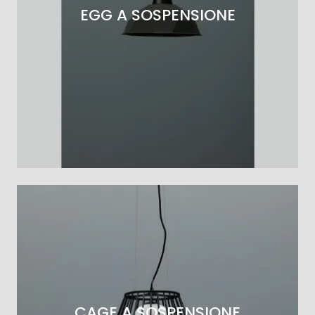
EGG A SOSPENSIONE
CAGE A SOSPENSIONE