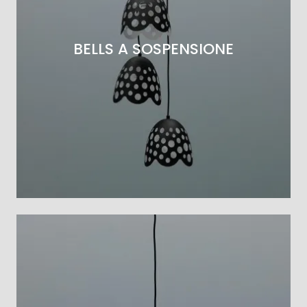
BELLS A SOSPENSIONE