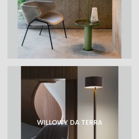
WILLOWY DA TERRA