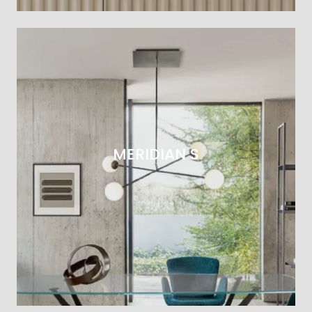
MERIDIAN S