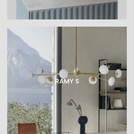
RAMY S