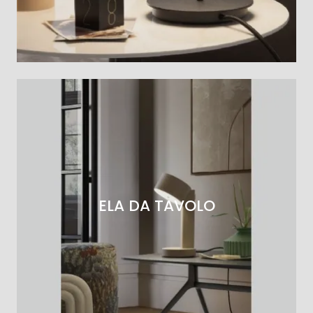
ELA DA TAVOLO