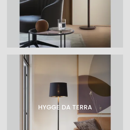
HYGGE DA TERRA