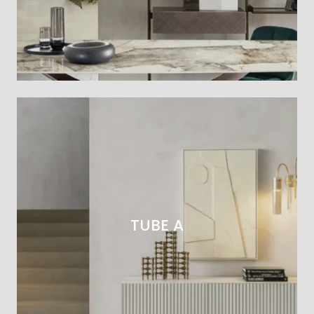
TUBE A