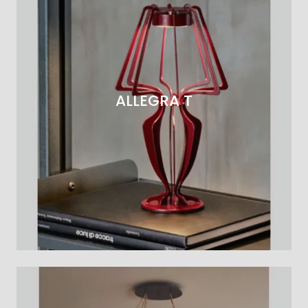
ALLEGRA T