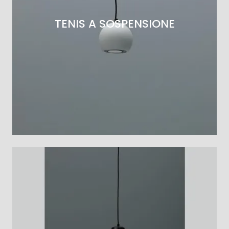
TENIS A SOSPENSIONE