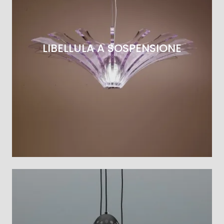
LIBELLULA A SOSPENSIONE