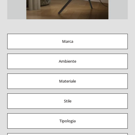
Marca
Ambiente
Materiale
Stile
Tipologia