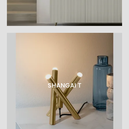
SHANGAI T