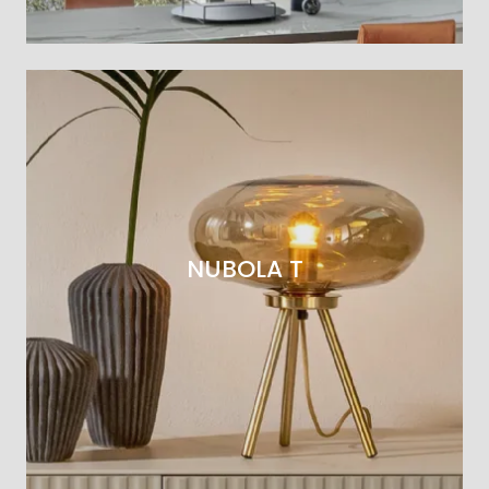
NUBOLA T