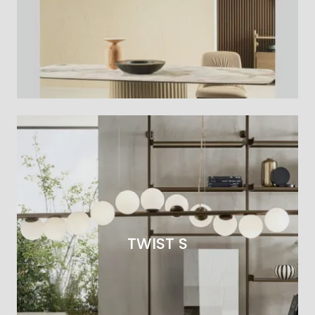
TWIST S