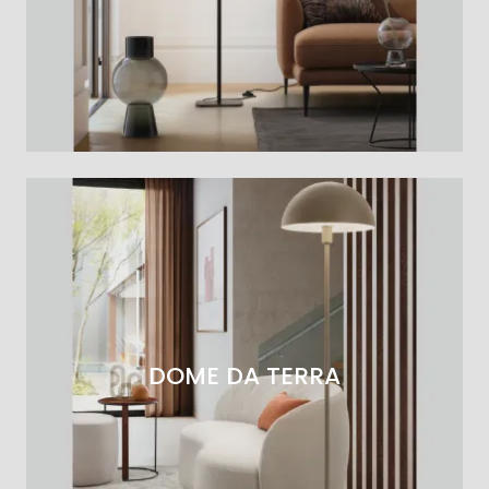
DOME DA TERRA