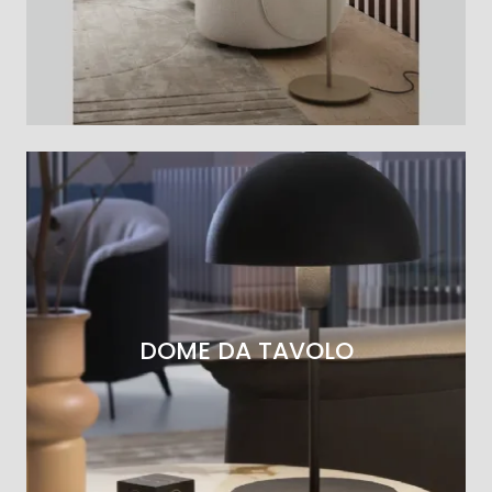
DOME DA TAVOLO